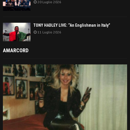
20 Luglio 2026
TONY HADLEY LIVE: “An Englishman in Italy”
11 Luglio 2026
AMARCORD