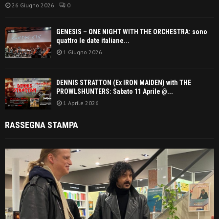
26 Giugno 2026
0
GENESIS – ONE NIGHT WITH THE ORCHESTRA: sono
quattro le date italiane...
1 Giugno 2026
DENNIS STRATTON (Ex IRON MAIDEN) with THE
PROWLSHUNTERS: Sabato 11 Aprile @...
1 Aprile 2026
RASSEGNA STAMPA