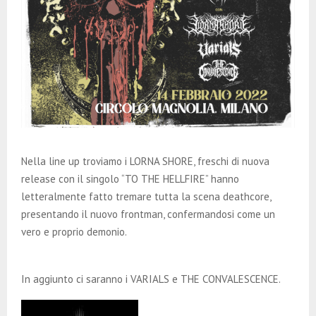
Nella line up troviamo i LORNA SHORE, freschi di nuova
release con il singolo “TO THE HELLFIRE” hanno
letteralmente fatto tremare tutta la scena deathcore,
presentando il nuovo frontman, confermandosi come un
vero e proprio demonio.
In aggiunto ci saranno i VARIALS e THE CONVALESCENCE.