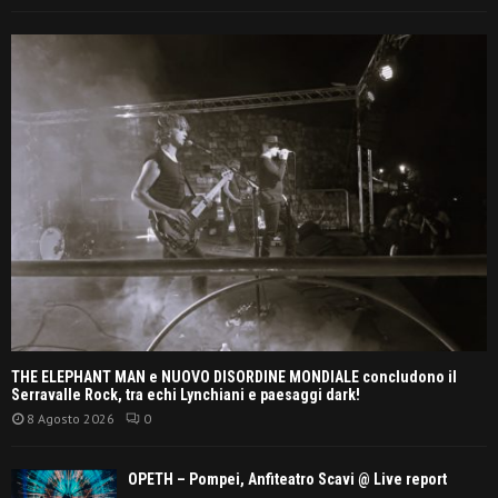
THE ELEPHANT MAN e NUOVO DISORDINE MONDIALE concludono il
Serravalle Rock, tra echi Lynchiani e paesaggi dark!
8 Agosto 2026
0
OPETH – Pompei, Anfiteatro Scavi @ Live report