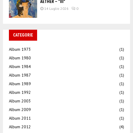
AETHER – “III”
14 Luglio 2026
0
CATEGORIE
Album 1973
(1)
Album 1980
(1)
Album 1984
(1)
Album 1987
(1)
Album 1989
(1)
Album 1992
(1)
Album 2003
(1)
Album 2009
(1)
Album 2011
(1)
Album 2012
(4)