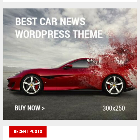
RECENT POSTS