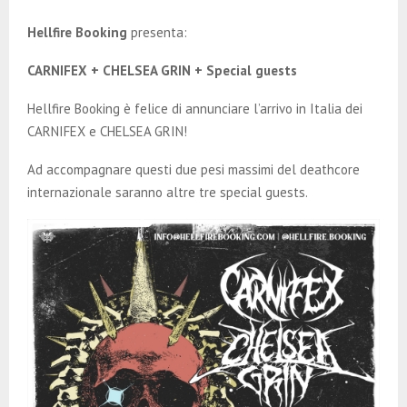
E
Hellfire Booking
presenta:
N
CARNIFEX + CHELSEA GRIN + Special guests
U
Hellfire Booking è felice di annunciare l’arrivo in Italia dei
CARNIFEX e CHELSEA GRIN!
Ad accompagnare questi due pesi massimi del deathcore
internazionale saranno altre tre special guests.