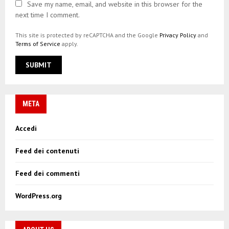
Save my name, email, and website in this browser for the
next time I comment.
This site is protected by reCAPTCHA and the Google
Privacy Policy
and
Terms of Service
apply.
META
Accedi
Feed dei contenuti
Feed dei commenti
WordPress.org