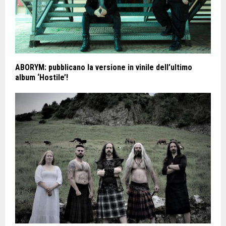
ABORYM: pubblicano la versione in vinile dell’ultimo
album ‘Hostile’!