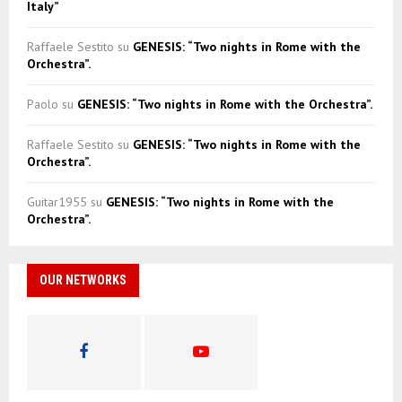
Italy”
Raffaele Sestito
su
GENESIS: “Two nights in Rome with the
Orchestra”.
Paolo
su
GENESIS: “Two nights in Rome with the Orchestra”.
Raffaele Sestito
su
GENESIS: “Two nights in Rome with the
Orchestra”.
Guitar1955
su
GENESIS: “Two nights in Rome with the
Orchestra”.
OUR NETWORKS