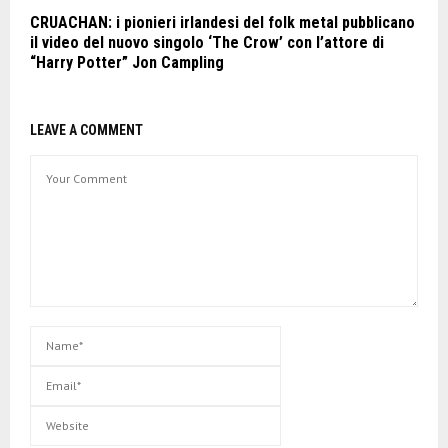
CRUACHAN: i pionieri irlandesi del folk metal pubblicano
il video del nuovo singolo ‘The Crow’ con l’attore di
“Harry Potter” Jon Campling
LEAVE A COMMENT