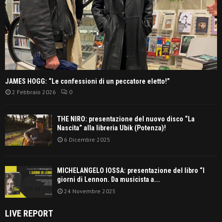
JAMES HOGG: “Le confessioni di un peccatore eletto!”
2 Febbraio 2026
0
THE NIRO: presentazione del nuovo disco “La
Nascita” alla libreria Ubik (Potenza)!
6 Dicembre 2025
MICHELANGELO IOSSA: presentazione del libro “I
giorni di Lennon. Da musicista a...
24 Novembre 2025
LIVE REPORT