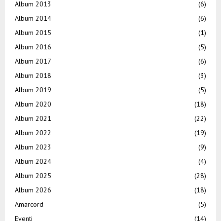
Album 2013
(6)
Album 2014
(6)
Album 2015
(1)
Album 2016
(5)
Album 2017
(6)
Album 2018
(3)
Album 2019
(5)
Album 2020
(18)
Album 2021
(22)
Album 2022
(19)
Album 2023
(9)
Album 2024
(4)
Album 2025
(28)
Album 2026
(18)
Amarcord
(5)
Eventi
(14)