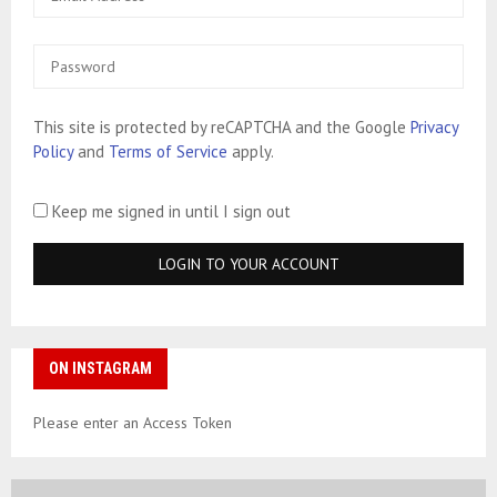
This site is protected by reCAPTCHA and the Google
Privacy
Policy
and
Terms of Service
apply.
Keep me signed in until I sign out
ON INSTAGRAM
Please enter an Access Token