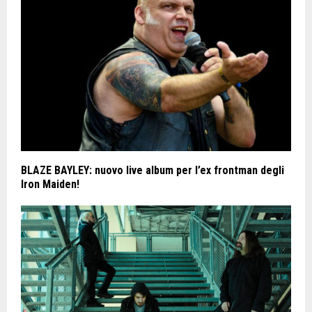
BLAZE BAYLEY: nuovo live album per l’ex frontman degli
Iron Maiden!