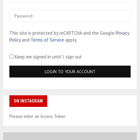
This site is protected by reCAPTCHA and the Google
Privacy
Policy
and
Terms of Service
apply.
Keep me signed in until I sign out
ON INSTAGRAM
Please enter an Access Token