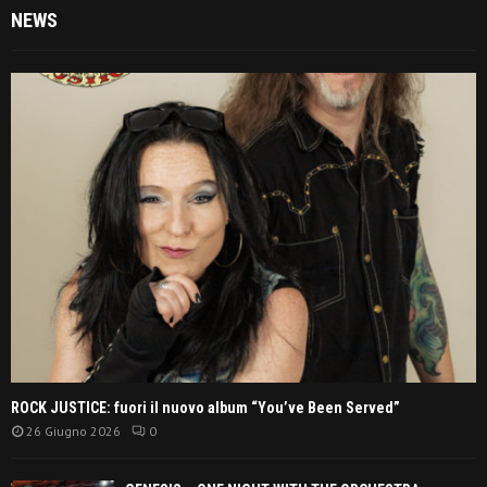
NEWS
ROCK JUSTICE: fuori il nuovo album “You’ve Been Served”
26 Giugno 2026
0