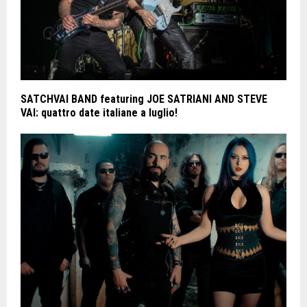
SATCHVAI BAND featuring JOE SATRIANI AND STEVE
VAI: quattro date italiane a luglio!