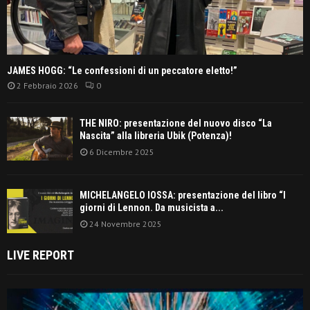
JAMES HOGG: “Le confessioni di un peccatore eletto!”
2 Febbraio 2026
0
THE NIRO: presentazione del nuovo disco “La
Nascita” alla libreria Ubik (Potenza)!
6 Dicembre 2025
MICHELANGELO IOSSA: presentazione del libro “I
giorni di Lennon. Da musicista a...
24 Novembre 2025
LIVE REPORT