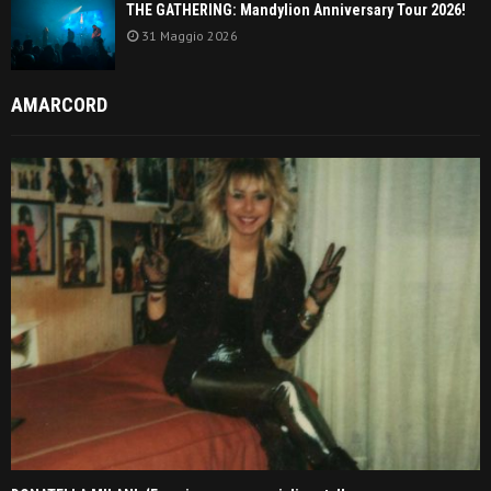
THE GATHERING: Mandylion Anniversary Tour 2026!
31 Maggio 2026
AMARCORD