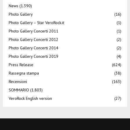
News
(1.390)
Photo Gallery
(16)
Photo Gallery – Star VeroRock.it
(1)
Photo Gallery Concerti 2011
(1)
Photo Gallery Concerti 2012
(2)
Photo Gallery Concerti 2014
(2)
Photo Gallery Concerti 2019
(4)
Press Release
(624)
Rassegna stampa
(38)
Recensioni
(163)
SOMMARIO
(1.803)
VeroRock English version
(27)