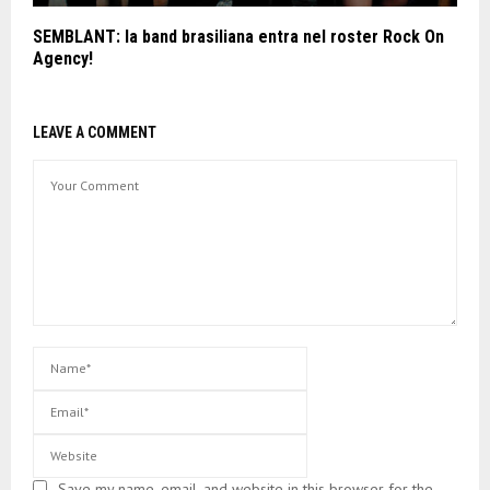
SEMBLANT: la band brasiliana entra nel roster Rock On
Agency!
LEAVE A COMMENT
Save my name, email, and website in this browser for the