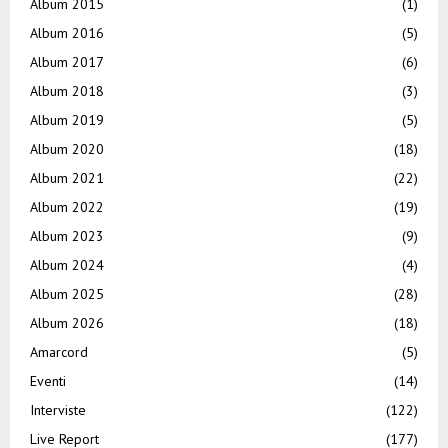
Album 2015
(1)
Album 2016
(5)
Album 2017
(6)
Album 2018
(3)
Album 2019
(5)
Album 2020
(18)
Album 2021
(22)
Album 2022
(19)
Album 2023
(9)
Album 2024
(4)
Album 2025
(28)
Album 2026
(18)
Amarcord
(5)
Eventi
(14)
Interviste
(122)
Live Report
(177)