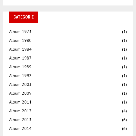
CATEGORIE
Album 1973
(1)
Album 1980
(1)
Album 1984
(1)
Album 1987
(1)
Album 1989
(1)
Album 1992
(1)
Album 2003
(1)
Album 2009
(1)
Album 2011
(1)
Album 2012
(4)
Album 2013
(6)
Album 2014
(6)