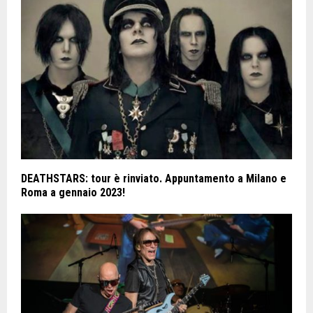
DEATHSTARS: tour è rinviato. Appuntamento a Milano e
Roma a gennaio 2023!