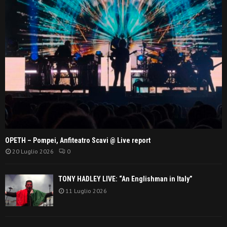
OPETH – Pompei, Anfiteatro Scavi @ Live report
20 Luglio 2026
0
TONY HADLEY LIVE: “An Englishman in Italy”
11 Luglio 2026