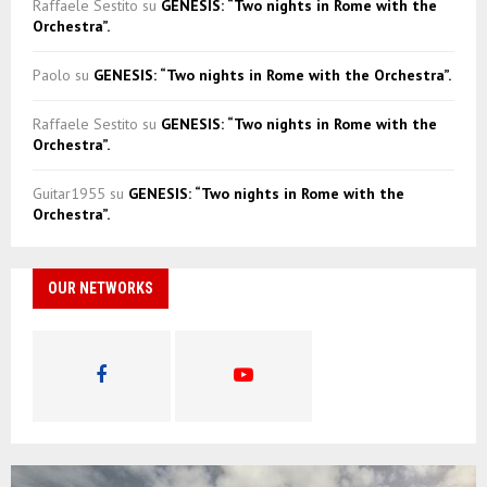
Raffaele Sestito
su
GENESIS: “Two nights in Rome with the
Orchestra”.
Paolo
su
GENESIS: “Two nights in Rome with the Orchestra”.
Raffaele Sestito
su
GENESIS: “Two nights in Rome with the
Orchestra”.
Guitar1955
su
GENESIS: “Two nights in Rome with the
Orchestra”.
OUR NETWORKS