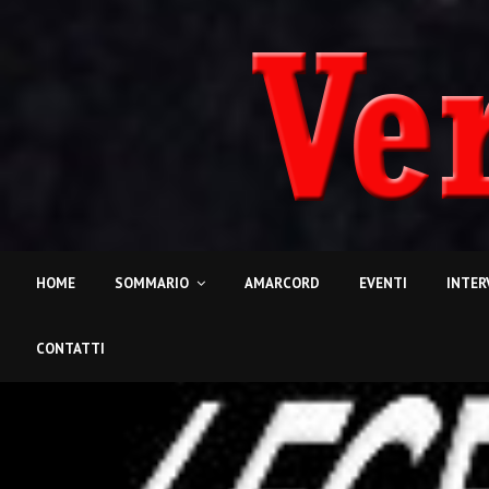
HOME
SOMMARIO
AMARCORD
EVENTI
INTER
CONTATTI