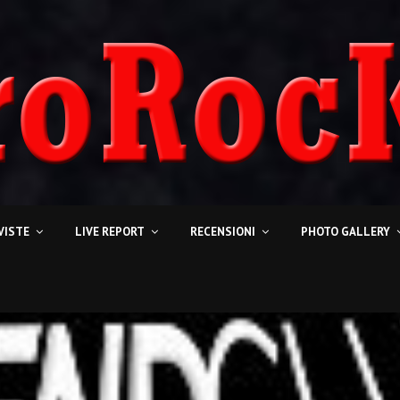
VISTE
LIVE REPORT
RECENSIONI
PHOTO GALLERY