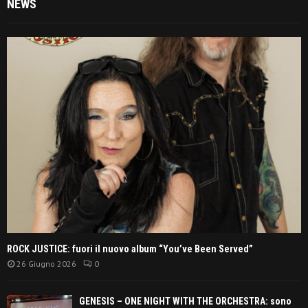
NEWS
ROCK JUSTICE: fuori il nuovo album “You’ve Been Served”
26 Giugno 2026
0
GENESIS – ONE NIGHT WITH THE ORCHESTRA: sono