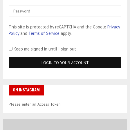
This site is protected by reCAPTCHA and the Google
Privacy
Policy
and
Terms of Service
apply.
Keep me signed in until I sign out
ON INSTAGRAM
Please enter an Access Token