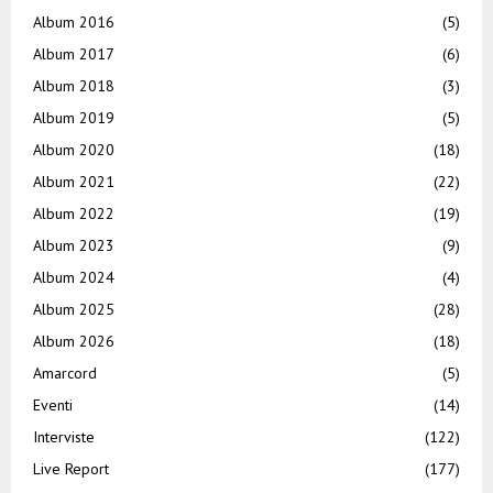
Album 2016
(5)
Album 2017
(6)
Album 2018
(3)
Album 2019
(5)
Album 2020
(18)
Album 2021
(22)
Album 2022
(19)
Album 2023
(9)
Album 2024
(4)
Album 2025
(28)
Album 2026
(18)
Amarcord
(5)
Eventi
(14)
Interviste
(122)
Live Report
(177)