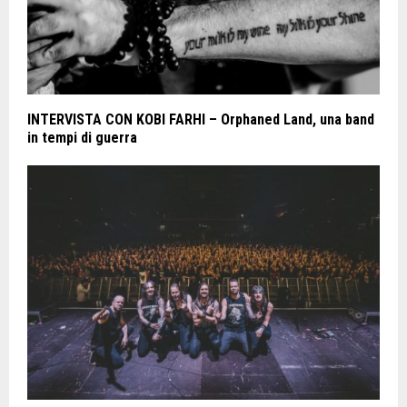
INTERVISTA CON KOBI FARHI – Orphaned Land, una band
in tempi di guerra