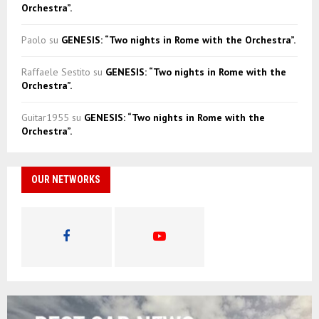
Orchestra”.
Paolo
su
GENESIS: “Two nights in Rome with the Orchestra”.
Raffaele Sestito
su
GENESIS: “Two nights in Rome with the
Orchestra”.
Guitar1955
su
GENESIS: “Two nights in Rome with the
Orchestra”.
OUR NETWORKS