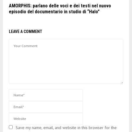
AMORPHIS: parlano delle voci e dei testi nel nuovo
episodio del documentario in studio di “Halo”
LEAVE A COMMENT
Save my name, email, and website in this browser for the