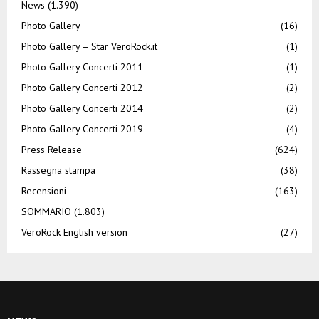
News
(1.390)
Photo Gallery
(16)
Photo Gallery – Star VeroRock.it
(1)
Photo Gallery Concerti 2011
(1)
Photo Gallery Concerti 2012
(2)
Photo Gallery Concerti 2014
(2)
Photo Gallery Concerti 2019
(4)
Press Release
(624)
Rassegna stampa
(38)
Recensioni
(163)
SOMMARIO
(1.803)
VeroRock English version
(27)