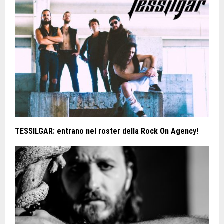
TESSILGAR: entrano nel roster della Rock On Agency!