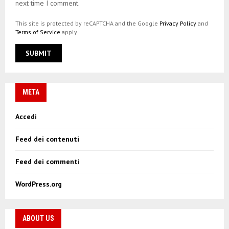
next time I comment.
This site is protected by reCAPTCHA and the Google
Privacy Policy
and
Terms of Service
apply.
META
Accedi
Feed dei contenuti
Feed dei commenti
WordPress.org
ABOUT US