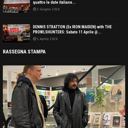
quattro le date italiane...
1 Giugno 2026
DENNIS STRATTON (Ex IRON MAIDEN) with THE
PROWLSHUNTERS: Sabato 11 Aprile @...
1 Aprile 2026
RASSEGNA STAMPA