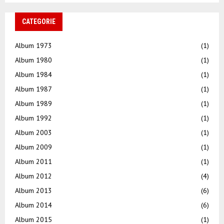
CATEGORIE
Album 1973
(1)
Album 1980
(1)
Album 1984
(1)
Album 1987
(1)
Album 1989
(1)
Album 1992
(1)
Album 2003
(1)
Album 2009
(1)
Album 2011
(1)
Album 2012
(4)
Album 2013
(6)
Album 2014
(6)
Album 2015
(1)