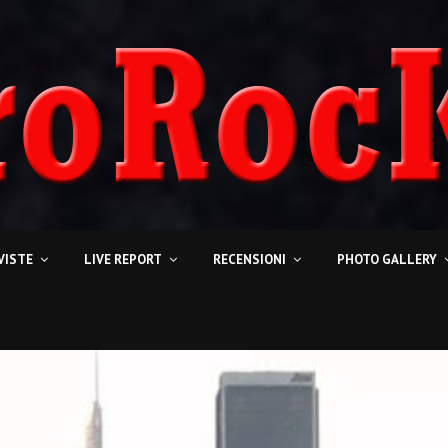
VISTE
LIVE REPORT
RECENSIONI
PHOTO GALLERY