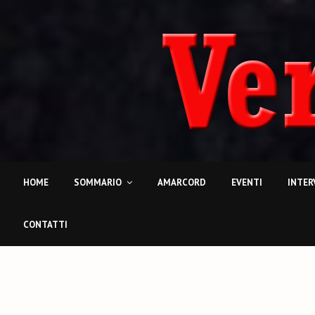
HOME
SOMMARIO
AMARCORD
EVENTI
INTER
CONTATTI