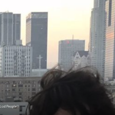
Good People’!