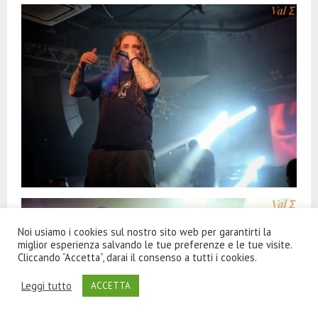
Noi usiamo i cookies sul nostro sito web per garantirti la
miglior esperienza salvando le tue preferenze e le tue visite.
Cliccando “Accetta”, darai il consenso a tutti i cookies.
Leggi tutto
ACCETTA