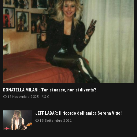
DONATELLA MILANI: ‘Fan si nasce, non si diventa’!
17 Novembre 2025
0
JEFF LABAR: Il ricordo dell’amica Serena Vitto!
13 Settembre 2021