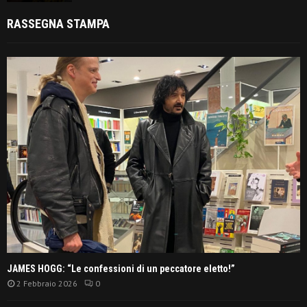
RASSEGNA STAMPA
JAMES HOGG: “Le confessioni di un peccatore eletto!”
2 Febbraio 2026
0