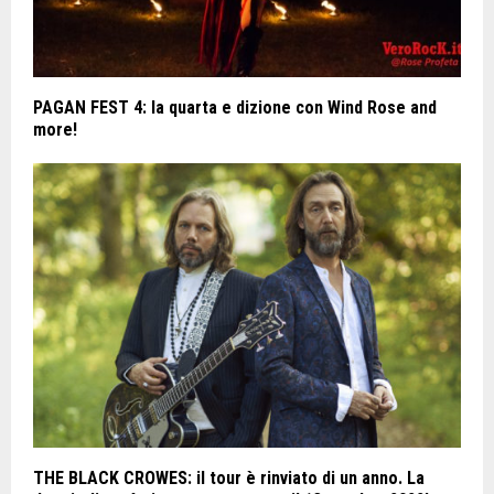
PAGAN FEST 4: la quarta e dizione con Wind Rose and
more!
THE BLACK CROWES: il tour è rinviato di un anno. La