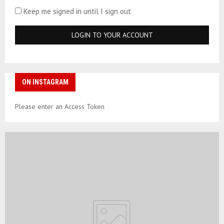
Keep me signed in until I sign out
ON INSTAGRAM
Please enter an Access Token