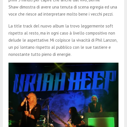
Shaw dimostra di avere una tenuta di scena egregia ed una
voce che riesce ad interpretare molto bene i vecchi pezzi.
La title track del nuovo album la trovo leggermente soft
rispetto al resto, ma in ogni caso à livello compositivo non
delude le aspettative. Mi colpisce la vivacità di Phil Lanzon,
un po’ lontano rispetto al pubblico con le sue tastiere e
nonostante tutto pieno di energie.