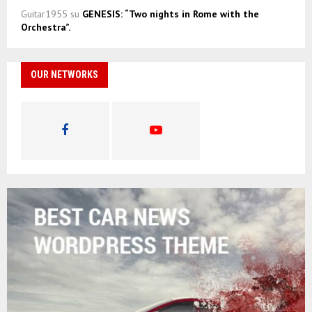
Guitar1955
su
GENESIS: “Two nights in Rome with the
Orchestra”.
OUR NETWORKS