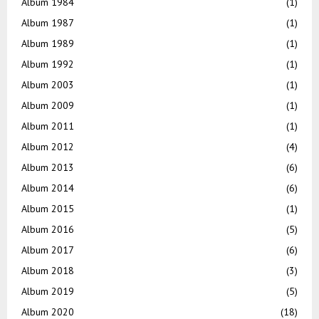
Album 1984
(1)
Album 1987
(1)
Album 1989
(1)
Album 1992
(1)
Album 2003
(1)
Album 2009
(1)
Album 2011
(1)
Album 2012
(4)
Album 2013
(6)
Album 2014
(6)
Album 2015
(1)
Album 2016
(5)
Album 2017
(6)
Album 2018
(3)
Album 2019
(5)
Album 2020
(18)