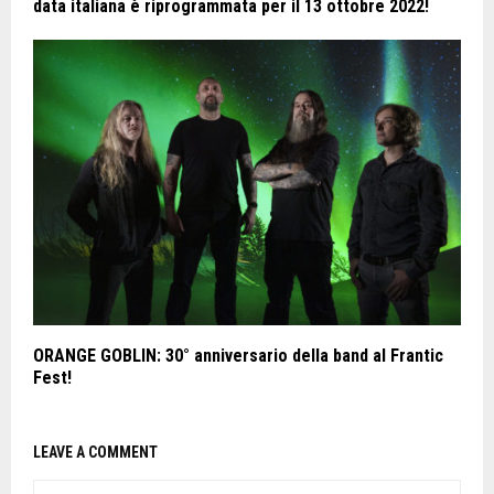
data italiana è riprogrammata per il 13 ottobre 2022!
ORANGE GOBLIN: 30° anniversario della band al Frantic
Fest!
LEAVE A COMMENT