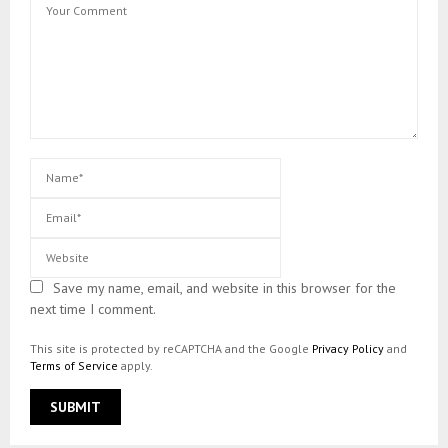
Save my name, email, and website in this browser for the
next time I comment.
This site is protected by reCAPTCHA and the Google
Privacy Policy
and
Terms of Service
apply.