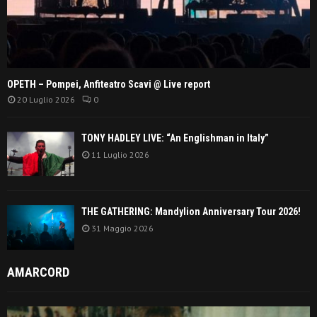
OPETH – Pompei, Anfiteatro Scavi @ Live report
20 Luglio 2026
0
TONY HADLEY LIVE: “An Englishman in Italy”
11 Luglio 2026
THE GATHERING: Mandylion Anniversary Tour 2026!
31 Maggio 2026
AMARCORD