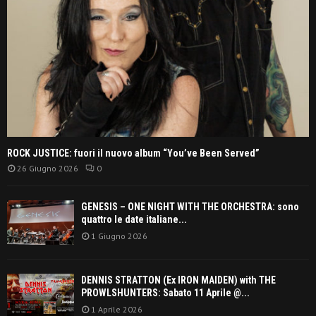
ROCK JUSTICE: fuori il nuovo album “You’ve Been Served”
26 Giugno 2026
0
GENESIS – ONE NIGHT WITH THE ORCHESTRA: sono
quattro le date italiane...
1 Giugno 2026
DENNIS STRATTON (Ex IRON MAIDEN) with THE
PROWLSHUNTERS: Sabato 11 Aprile @...
1 Aprile 2026