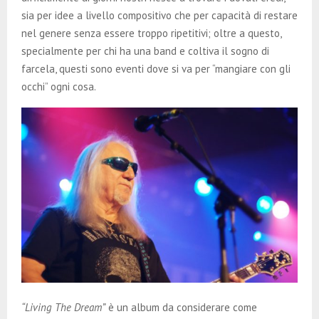
sia per idee a livello compositivo che per capacità di restare
nel genere senza essere troppo ripetitivi; oltre a questo,
specialmente per chi ha una band e coltiva il sogno di
farcela, questi sono eventi dove si va per “mangiare con gli
occhi” ogni cosa.
“Living The Dream”
è un album da considerare come