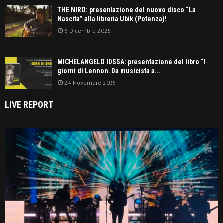
THE NIRO: presentazione del nuovo disco “La
Nascita” alla libreria Ubik (Potenza)!
6 Dicembre 2025
MICHELANGELO IOSSA: presentazione del libro “I
giorni di Lennon. Da musicista a...
24 Novembre 2025
LIVE REPORT