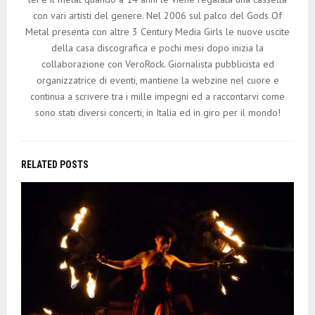
con vari artisti del genere. Nel 2006 sul palco del Gods Of
Metal presenta con altre 3 Century Media Girls le nuove uscite
della casa discografica e pochi mesi dopo inizia la
collaborazione con VeroRock. Giornalista pubblicista ed
organizzatrice di eventi, mantiene la webzine nel cuore e
continua a scrivere tra i mille impegni ed a raccontarvi come
sono stati diversi concerti, in Italia ed in giro per il mondo!
RELATED POSTS