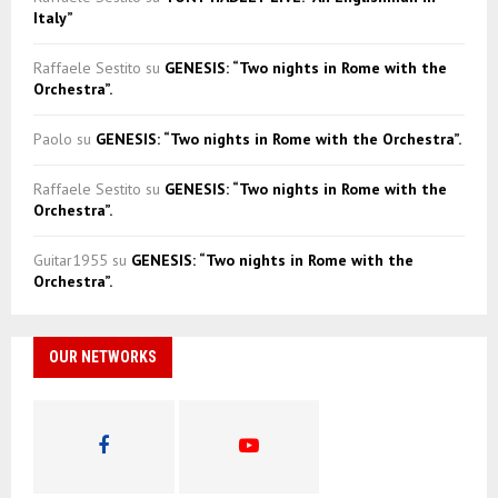
Italy”
Raffaele Sestito
su
GENESIS: “Two nights in Rome with the
Orchestra”.
Paolo
su
GENESIS: “Two nights in Rome with the Orchestra”.
Raffaele Sestito
su
GENESIS: “Two nights in Rome with the
Orchestra”.
Guitar1955
su
GENESIS: “Two nights in Rome with the
Orchestra”.
OUR NETWORKS