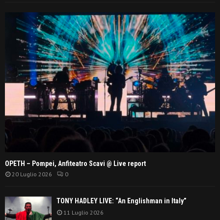
OPETH – Pompei, Anfiteatro Scavi @ Live report
20 Luglio 2026
0
TONY HADLEY LIVE: “An Englishman in Italy”
11 Luglio 2026