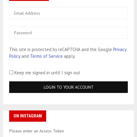
This site is protected by reCAPTCHA and the Google
Privacy
Policy
and
Terms of Service
apply.
Keep me signed in until I sign out
ON INSTAGRAM
Please enter an Access Token