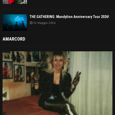
THE GATHERING: Mandylion Anniversary Tour 2026!
31 Maggio 2026
AMARCORD