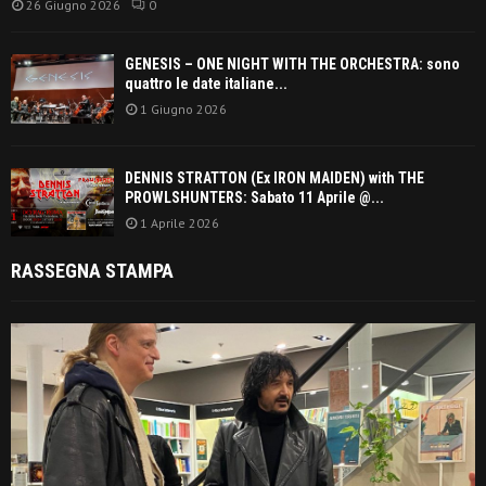
26 Giugno 2026
0
GENESIS – ONE NIGHT WITH THE ORCHESTRA: sono
quattro le date italiane...
1 Giugno 2026
DENNIS STRATTON (Ex IRON MAIDEN) with THE
PROWLSHUNTERS: Sabato 11 Aprile @...
1 Aprile 2026
RASSEGNA STAMPA