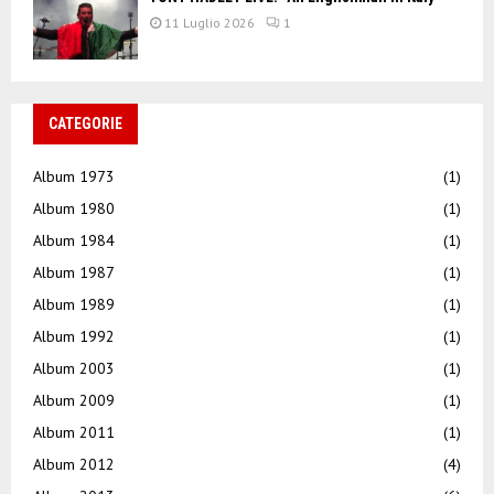
11 Luglio 2026
1
CATEGORIE
Album 1973
(1)
Album 1980
(1)
Album 1984
(1)
Album 1987
(1)
Album 1989
(1)
Album 1992
(1)
Album 2003
(1)
Album 2009
(1)
Album 2011
(1)
Album 2012
(4)