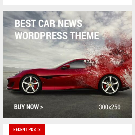
RECENT POSTS