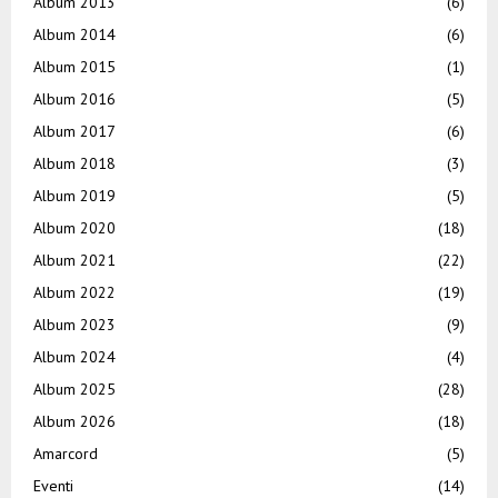
Album 2013
(6)
Album 2014
(6)
Album 2015
(1)
Album 2016
(5)
Album 2017
(6)
Album 2018
(3)
Album 2019
(5)
Album 2020
(18)
Album 2021
(22)
Album 2022
(19)
Album 2023
(9)
Album 2024
(4)
Album 2025
(28)
Album 2026
(18)
Amarcord
(5)
Eventi
(14)