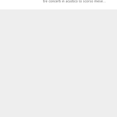
tre concerti in acustico lo scorso mese...