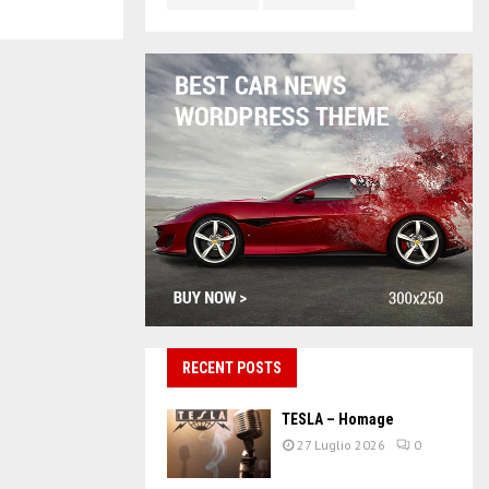
RECENT POSTS
TESLA – Homage
27 Luglio 2026
0