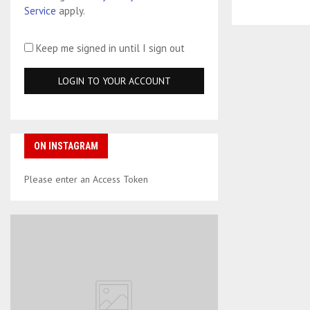
Service
apply.
Keep me signed in until I sign out
ON INSTAGRAM
Please enter an Access Token