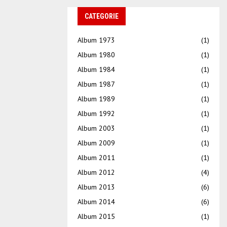
CATEGORIE
Album 1973
(1)
Album 1980
(1)
Album 1984
(1)
Album 1987
(1)
Album 1989
(1)
Album 1992
(1)
Album 2003
(1)
Album 2009
(1)
Album 2011
(1)
Album 2012
(4)
Album 2013
(6)
Album 2014
(6)
Album 2015
(1)