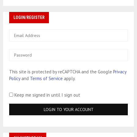
LOGIN/REGISTER
This site is protected by reCAPTCHA and the Google
Privacy
Policy
and
Terms of Service
apply.
Keep me signed in until I sign out