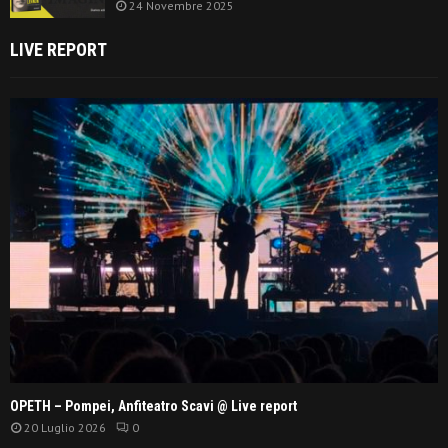
24 Novembre 2025
LIVE REPORT
OPETH – Pompei, Anfiteatro Scavi @ Live report
20 Luglio 2026
0