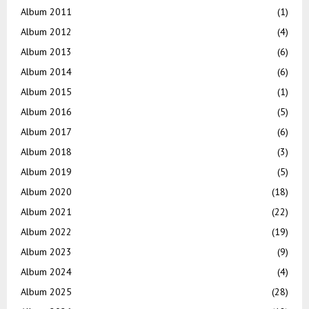
Album 2011
(1)
Album 2012
(4)
Album 2013
(6)
Album 2014
(6)
Album 2015
(1)
Album 2016
(5)
Album 2017
(6)
Album 2018
(3)
Album 2019
(5)
Album 2020
(18)
Album 2021
(22)
Album 2022
(19)
Album 2023
(9)
Album 2024
(4)
Album 2025
(28)