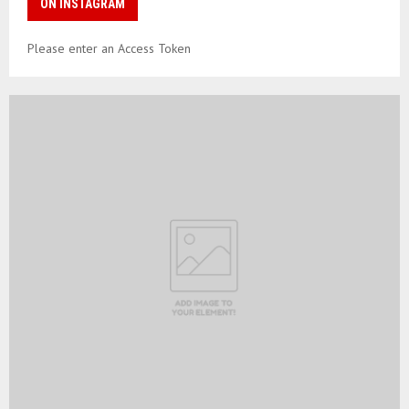
ON INSTAGRAM
Please enter an Access Token