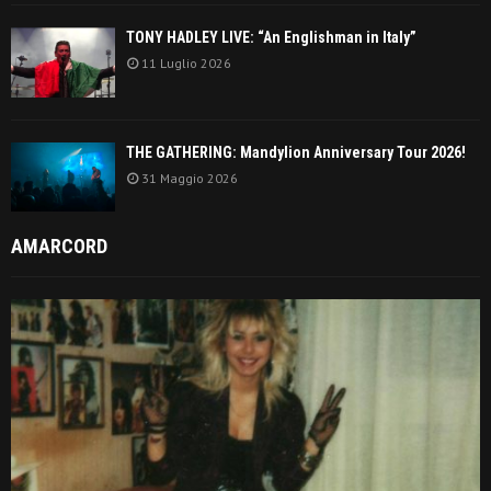
TONY HADLEY LIVE: “An Englishman in Italy”
11 Luglio 2026
THE GATHERING: Mandylion Anniversary Tour 2026!
31 Maggio 2026
AMARCORD