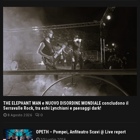
THE ELEPHANT MAN e NUOVO DISORDINE MONDIALE concludono il
Serravalle Rock, tra echi Lynchiani e paesaggi dark!
8 Agosto 2026
0
OPETH – Pompei, Anfiteatro Scavi @ Live report
20 Luglio 2026