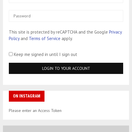
This site is protected by reCAPTCHA and the Google
Privacy
Policy
and
Terms of Service
apply.
Keep me signed in until I sign out
ON INSTAGRAM
Please enter an Access Token