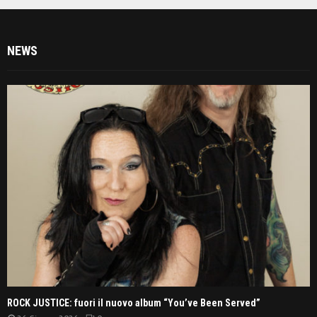
NEWS
ROCK JUSTICE: fuori il nuovo album “You’ve Been Served”