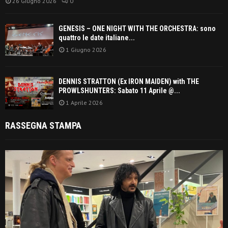
26 Giugno 2026
0
GENESIS – ONE NIGHT WITH THE ORCHESTRA: sono
quattro le date italiane...
1 Giugno 2026
DENNIS STRATTON (Ex IRON MAIDEN) with THE
PROWLSHUNTERS: Sabato 11 Aprile @...
1 Aprile 2026
RASSEGNA STAMPA