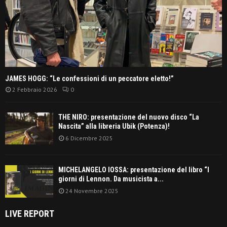
JAMES HOGG: “Le confessioni di un peccatore eletto!”
2 Febbraio 2026
0
THE NIRO: presentazione del nuovo disco “La
Nascita” alla libreria Ubik (Potenza)!
6 Dicembre 2025
MICHELANGELO IOSSA: presentazione del libro “I
giorni di Lennon. Da musicista a...
24 Novembre 2025
LIVE REPORT