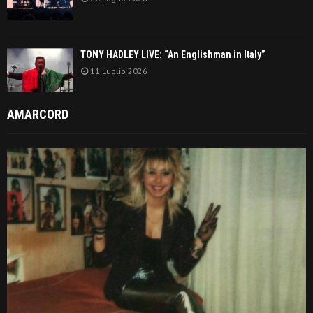
TONY HADLEY LIVE: “An Englishman in Italy”
11 Luglio 2026
AMARCORD