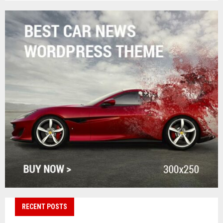
RECENT POSTS