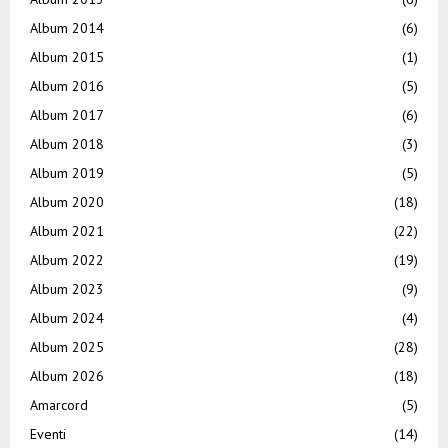
Album 2014
(6)
Album 2015
(1)
Album 2016
(5)
Album 2017
(6)
Album 2018
(3)
Album 2019
(5)
Album 2020
(18)
Album 2021
(22)
Album 2022
(19)
Album 2023
(9)
Album 2024
(4)
Album 2025
(28)
Album 2026
(18)
Amarcord
(5)
Eventi
(14)