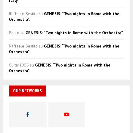
Italy”
Raffaele Sestito
su
GENESIS: “Two nights in Rome with the
Orchestra”.
Paolo
su
GENESIS: “Two nights in Rome with the Orchestra”.
Raffaele Sestito
su
GENESIS: “Two nights in Rome with the
Orchestra”.
Guitar1955
su
GENESIS: “Two nights in Rome with the
Orchestra”.
OUR NETWORKS