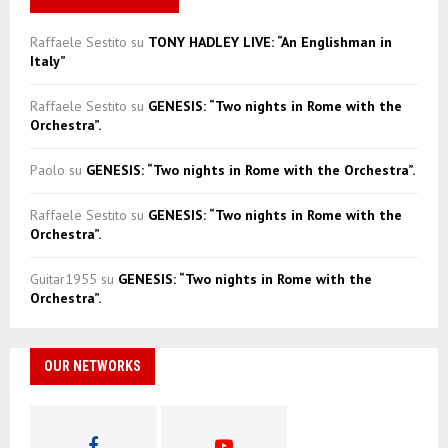
Raffaele Sestito
su
TONY HADLEY LIVE: “An Englishman in
Italy”
Raffaele Sestito
su
GENESIS: “Two nights in Rome with the
Orchestra”.
Paolo
su
GENESIS: “Two nights in Rome with the Orchestra”.
Raffaele Sestito
su
GENESIS: “Two nights in Rome with the
Orchestra”.
Guitar1955
su
GENESIS: “Two nights in Rome with the
Orchestra”.
OUR NETWORKS