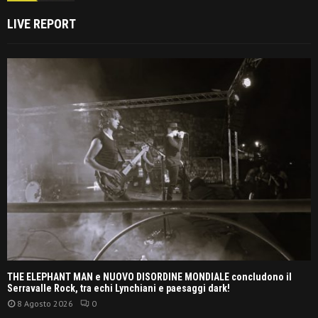
LIVE REPORT
THE ELEPHANT MAN e NUOVO DISORDINE MONDIALE concludono il
Serravalle Rock, tra echi Lynchiani e paesaggi dark!
8 Agosto 2026
0