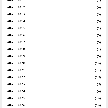
Album 2011
(1)
Album 2012
(4)
Album 2013
(6)
Album 2014
(6)
Album 2015
(1)
Album 2016
(5)
Album 2017
(6)
Album 2018
(3)
Album 2019
(5)
Album 2020
(18)
Album 2021
(22)
Album 2022
(19)
Album 2023
(9)
Album 2024
(4)
Album 2025
(28)
Album 2026
(18)