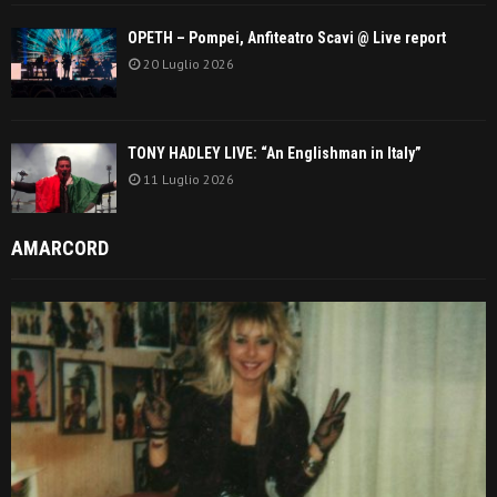
OPETH – Pompei, Anfiteatro Scavi @ Live report
20 Luglio 2026
TONY HADLEY LIVE: “An Englishman in Italy”
11 Luglio 2026
AMARCORD