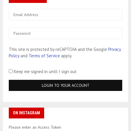
This site is protected by reCAPTCHA and the Google
Privacy
Policy
and
Terms of Service
apply.
Keep me signed in until I sign out
ON INSTAGRAM
Please enter an Access Token