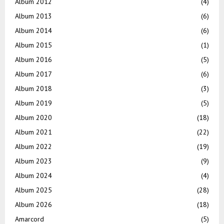
Album 2012
(4)
Album 2013
(6)
Album 2014
(6)
Album 2015
(1)
Album 2016
(5)
Album 2017
(6)
Album 2018
(3)
Album 2019
(5)
Album 2020
(18)
Album 2021
(22)
Album 2022
(19)
Album 2023
(9)
Album 2024
(4)
Album 2025
(28)
Album 2026
(18)
Amarcord
(5)