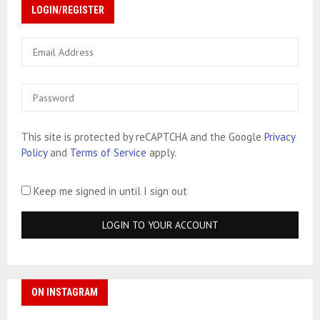
LOGIN/REGISTER
This site is protected by reCAPTCHA and the Google
Privacy
Policy
and
Terms of Service
apply.
Keep me signed in until I sign out
ON INSTAGRAM