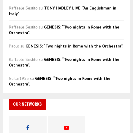
Raffaele Sestito
su
TONY HADLEY LIVE: “An Englishman in
Italy”
Raffaele Sestito
su
GENESIS: “Two nights in Rome with the
Orchestra”.
Paolo
su
GENESIS: “Two nights in Rome with the Orchestra”.
Raffaele Sestito
su
GENESIS: “Two nights in Rome with the
Orchestra”.
Guitar1955
su
GENESIS: “Two nights in Rome with the
Orchestra”.
OUR NETWORKS