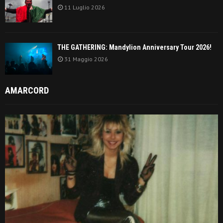
11 Luglio 2026
THE GATHERING: Mandylion Anniversary Tour 2026!
31 Maggio 2026
AMARCORD