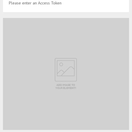
Please enter an Access Token