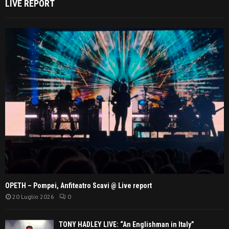
LIVE REPORT
OPETH – Pompei, Anfiteatro Scavi @ Live report
20 Luglio 2026
0
TONY HADLEY LIVE: “An Englishman in Italy”