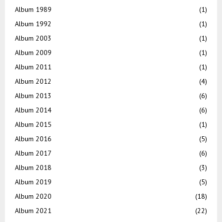
Album 1989
(1)
Album 1992
(1)
Album 2003
(1)
Album 2009
(1)
Album 2011
(1)
Album 2012
(4)
Album 2013
(6)
Album 2014
(6)
Album 2015
(1)
Album 2016
(5)
Album 2017
(6)
Album 2018
(3)
Album 2019
(5)
Album 2020
(18)
Album 2021
(22)