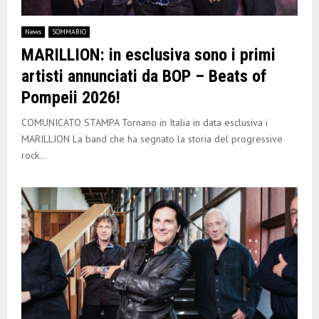
News
SOMMARIO
MARILLION: in esclusiva sono i primi
artisti annunciati da BOP – Beats of
Pompeii 2026!
COMUNICATO STAMPA Tornano in Italia in data esclusiva i
MARILLION La band che ha segnato la storia del progressive
rock...