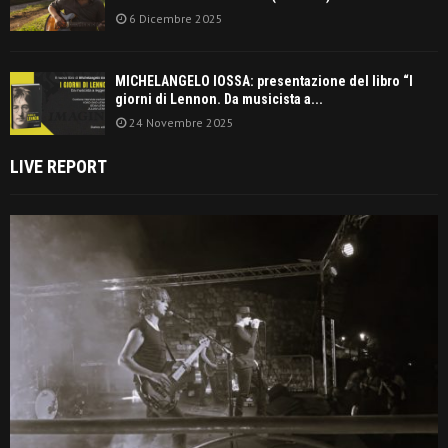
6 Dicembre 2025
MICHELANGELO IOSSA: presentazione del libro “I
giorni di Lennon. Da musicista a...
24 Novembre 2025
LIVE REPORT