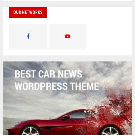
OUR NETWORKS