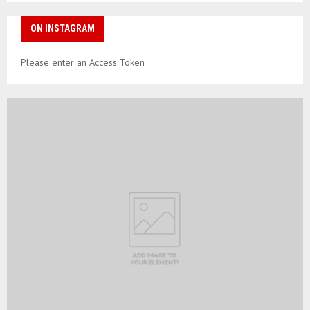
ON INSTAGRAM
Please enter an Access Token