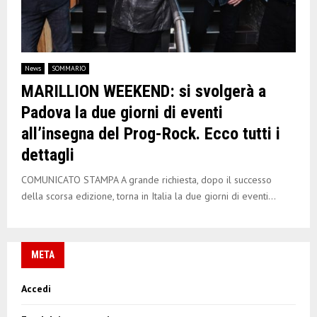
News
SOMMARIO
MARILLION WEEKEND: si svolgerà a
Padova la due giorni di eventi
all’insegna del Prog-Rock. Ecco tutti i
dettagli
COMUNICATO STAMPA A grande richiesta, dopo il successo
della scorsa edizione, torna in Italia la due giorni di eventi...
META
Accedi