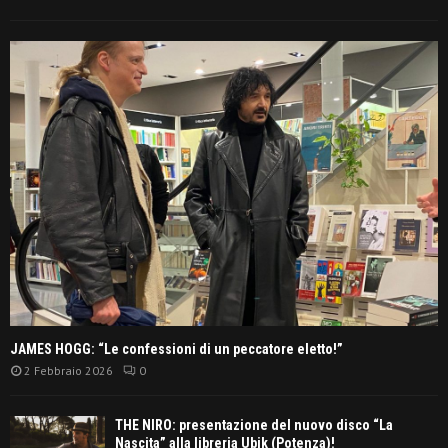
JAMES HOGG: “Le confessioni di un peccatore eletto!”
2 Febbraio 2026
0
THE NIRO: presentazione del nuovo disco “La
Nascita” alla libreria Ubik (Potenza)!