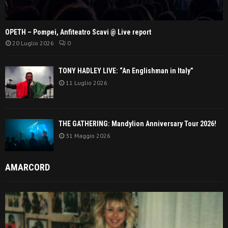
OPETH – Pompei, Anfiteatro Scavi @ Live report
20 Luglio 2026
0
TONY HADLEY LIVE: “An Englishman in Italy”
11 Luglio 2026
THE GATHERING: Mandylion Anniversary Tour 2026!
31 Maggio 2026
AMARCORD