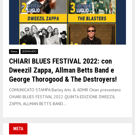
News
SOMMARIO
CHIARI BLUES FESTIVAL 2022: con
Dweezil Zappa, Allman Betts Band e
George Thorogood & The Destroyers!
COMUNICATO STAMPA Barley Arts & ADMR Chiari presentano
CHIARI BLUES FESTIVAL 2022 QUINTA EDIZIONE DWEEZIL
ZAPPA, ALLMAN BETTS BAND...
META