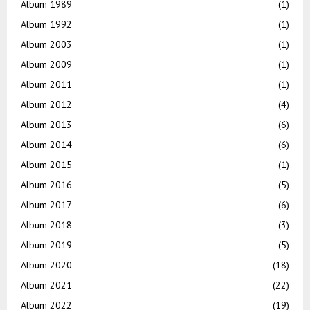
Album 1989
(1)
Album 1992
(1)
Album 2003
(1)
Album 2009
(1)
Album 2011
(1)
Album 2012
(4)
Album 2013
(6)
Album 2014
(6)
Album 2015
(1)
Album 2016
(5)
Album 2017
(6)
Album 2018
(3)
Album 2019
(5)
Album 2020
(18)
Album 2021
(22)
Album 2022
(19)