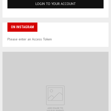
ON INSTAGRAM
Please enter an Access Token