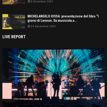
6 Dicembre 2025
MICHELANGELO IOSSA: presentazione del libro “I
giorni di Lennon. Da musicista a...
24 Novembre 2025
LIVE REPORT