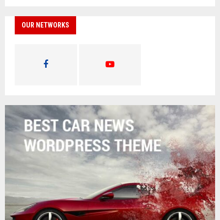
OUR NETWORKS