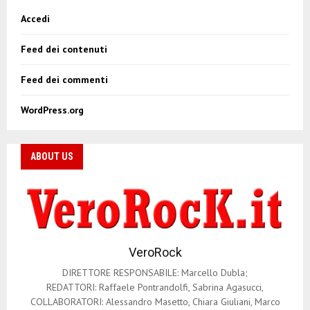
Accedi
Feed dei contenuti
Feed dei commenti
WordPress.org
ABOUT US
VeroRock
DIRETTORE RESPONSABILE: Marcello Dubla;
REDATTORI: Raffaele Pontrandolfi, Sabrina Agasucci,
COLLABORATORI: Alessandro Masetto, Chiara Giuliani, Marco