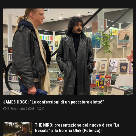
JAMES HOGG: “Le confessioni di un peccatore eletto!”
2 Febbraio 2026
0
THE NIRO: presentazione del nuovo disco “La
Nascita” alla libreria Ubik (Potenza)!