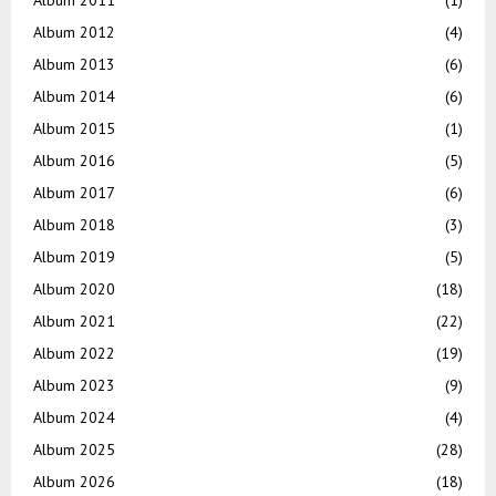
Album 2012
(4)
Album 2013
(6)
Album 2014
(6)
Album 2015
(1)
Album 2016
(5)
Album 2017
(6)
Album 2018
(3)
Album 2019
(5)
Album 2020
(18)
Album 2021
(22)
Album 2022
(19)
Album 2023
(9)
Album 2024
(4)
Album 2025
(28)
Album 2026
(18)