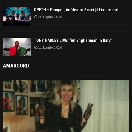
OPETH – Pompei, Anfiteatro Scavi @ Live report
20 Luglio 2026
TONY HADLEY LIVE: “An Englishman in Italy”
11 Luglio 2026
AMARCORD