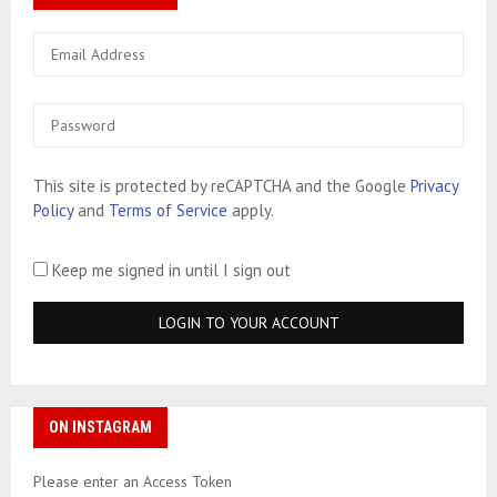
This site is protected by reCAPTCHA and the Google
Privacy
Policy
and
Terms of Service
apply.
Keep me signed in until I sign out
ON INSTAGRAM
Please enter an Access Token