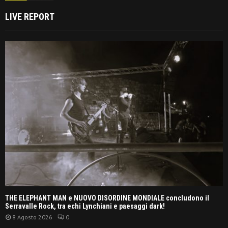
LIVE REPORT
THE ELEPHANT MAN e NUOVO DISORDINE MONDIALE concludono il
Serravalle Rock, tra echi Lynchiani e paesaggi dark!
8 Agosto 2026
0