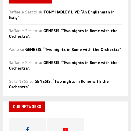
Raffaele Sestito
su
TONY HADLEY LIVE: “An Englishman in
Italy”
Raffaele Sestito
su
GENESIS: “Two nights in Rome with the
Orchestra”.
Paolo
su
GENESIS: “Two nights in Rome with the Orchestra”.
Raffaele Sestito
su
GENESIS: “Two nights in Rome with the
Orchestra”.
Guitar1955
su
GENESIS: “Two nights in Rome with the
Orchestra”.
OUR NETWORKS