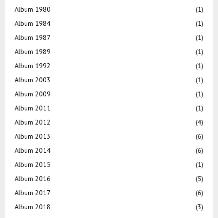
Album 1980
(1)
Album 1984
(1)
Album 1987
(1)
Album 1989
(1)
Album 1992
(1)
Album 2003
(1)
Album 2009
(1)
Album 2011
(1)
Album 2012
(4)
Album 2013
(6)
Album 2014
(6)
Album 2015
(1)
Album 2016
(5)
Album 2017
(6)
Album 2018
(3)