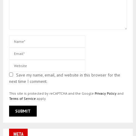
Save my name, email, and website in this browser for the
next time I comment.
This site is protected by reCAPTCHA and the Google
Privacy Policy
and
Terms of Service
apply.
META