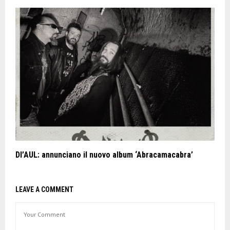
DI’AUL: annunciano il nuovo album ‘Abracamacabra’
LEAVE A COMMENT