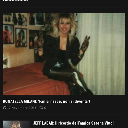
DONATELLA MILANI: ‘Fan si nasce, non si diventa’!
17 Novembre 2025
0
JEFF LABAR: Il ricordo dell’amica Serena Vitto!