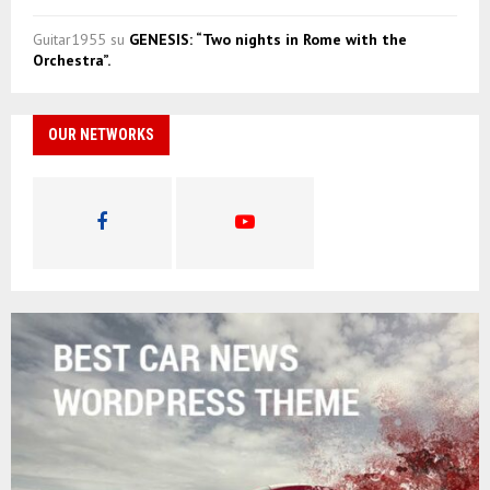
Guitar1955
su
GENESIS: “Two nights in Rome with the
Orchestra”.
OUR NETWORKS