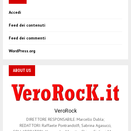
Accedi
Feed dei contenuti
Feed dei commenti
WordPress.org
ABOUT US
VeroRock
DIRETTORE RESPONSABILE: Marcello Dubla;
REDATTORI: Raffaele Pontrandolfi, Sabrina Agasucci,