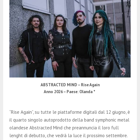
ABSTRACTED MIND – Rise Again
Anno 2026 – Paese: Olanda *
“Rise Again”, su tutte le piattaforme digitali dal 12 giugno, è
il quarto singolo autoprodotto della band symphonic metal
olandese Abstracted Mind che preannuncia il loro full
lenght di debutto, che vedrà la luce il prossimo settembre.