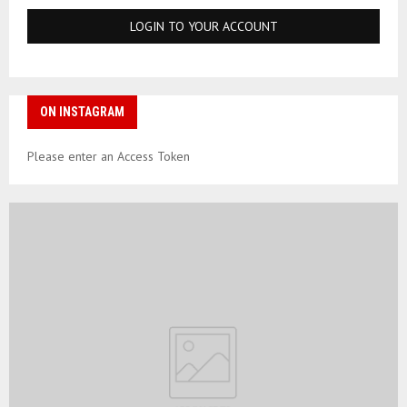
ON INSTAGRAM
Please enter an Access Token