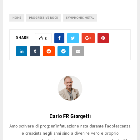
HOME
PROGRESSIVE ROCK
SYMPHONIC METAL
SHARE
0
Carlo FR Giorgetti
Amo scrivere di prog: un’infatuazione nata durante l’adolescenza
e cresciuta negli anni sino a divenire vero e proprio