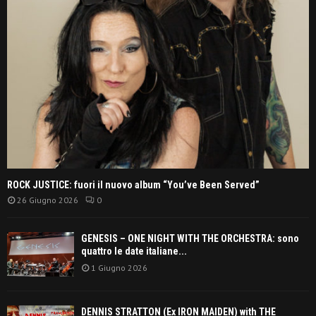
ROCK JUSTICE: fuori il nuovo album “You’ve Been Served”
26 Giugno 2026
0
GENESIS – ONE NIGHT WITH THE ORCHESTRA: sono
quattro le date italiane...
1 Giugno 2026
DENNIS STRATTON (Ex IRON MAIDEN) with THE