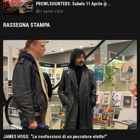
PROWLSHUNTERS: Sabato 11 Aprile @...
1 Aprile 2026
RASSEGNA STAMPA
JAMES HOGG: “Le confessioni di un peccatore eletto!”