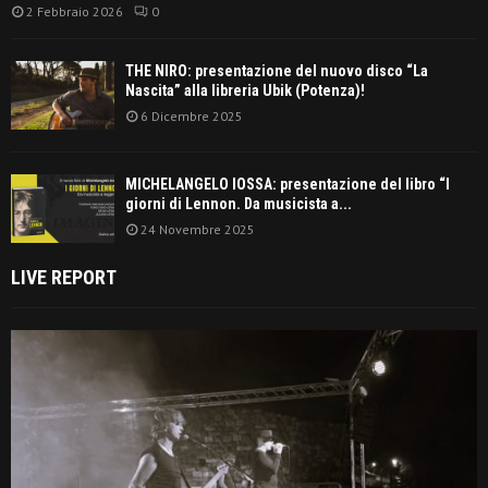
2 Febbraio 2026
0
THE NIRO: presentazione del nuovo disco “La
Nascita” alla libreria Ubik (Potenza)!
6 Dicembre 2025
MICHELANGELO IOSSA: presentazione del libro “I
giorni di Lennon. Da musicista a...
24 Novembre 2025
LIVE REPORT