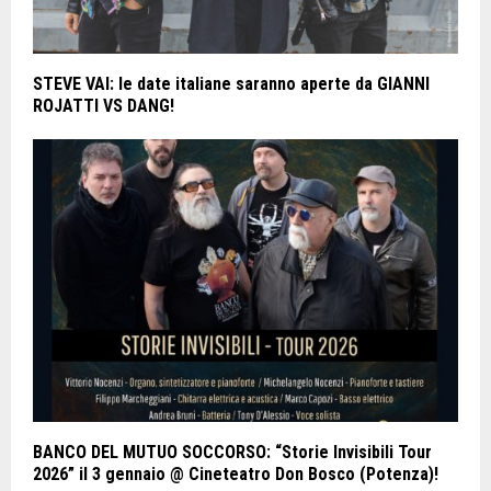
STEVE VAI: le date italiane saranno aperte da GIANNI
ROJATTI VS DANG!
BANCO DEL MUTUO SOCCORSO: “Storie Invisibili Tour
2026” il 3 gennaio @ Cineteatro Don Bosco (Potenza)!