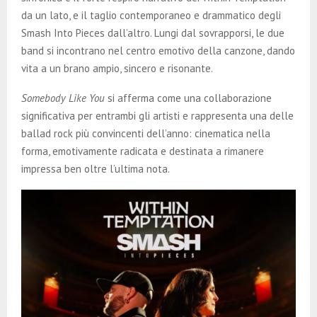
da un lato, e il taglio contemporaneo e drammatico degli
Smash Into Pieces dall’altro. Lungi dal sovrapporsi, le due
band si incontrano nel centro emotivo della canzone, dando
vita a un brano ampio, sincero e risonante.
Somebody Like You
si afferma come una collaborazione
significativa per entrambi gli artisti e rappresenta una delle
ballad rock più convincenti dell’anno: cinematica nella
forma, emotivamente radicata e destinata a rimanere
impressa ben oltre l’ultima nota.