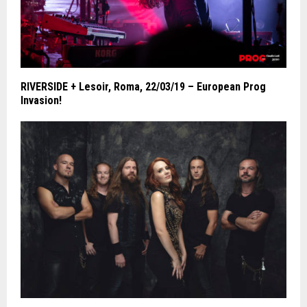
RIVERSIDE + Lesoir, Roma, 22/03/19 – European Prog
Invasion!