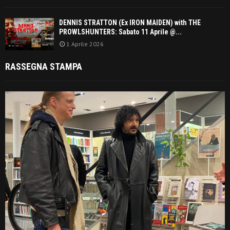
DENNIS STRATTON (Ex IRON MAIDEN) with THE
PROWLSHUNTERS: Sabato 11 Aprile @...
1 Aprile 2026
RASSEGNA STAMPA