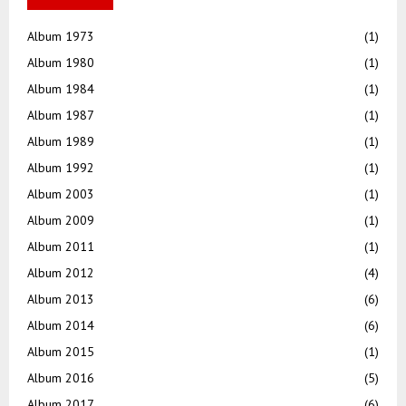
Album 1973
(1)
Album 1980
(1)
Album 1984
(1)
Album 1987
(1)
Album 1989
(1)
Album 1992
(1)
Album 2003
(1)
Album 2009
(1)
Album 2011
(1)
Album 2012
(4)
Album 2013
(6)
Album 2014
(6)
Album 2015
(1)
Album 2016
(5)
Album 2017
(6)