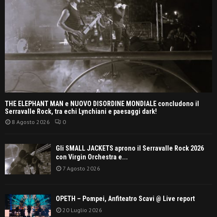
THE ELEPHANT MAN e NUOVO DISORDINE MONDIALE concludono il
Serravalle Rock, tra echi Lynchiani e paesaggi dark!
8 Agosto 2026
0
Gli SMALL JACKETS aprono il Serravalle Rock 2026
con Virgin Orchestra e...
7 Agosto 2026
OPETH – Pompei, Anfiteatro Scavi @ Live report
20 Luglio 2026