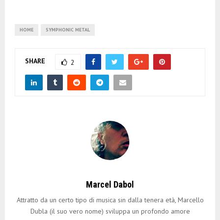
HOME
SYMPHONIC METAL
SHARE
2
Marcel Dabol
Attratto da un certo tipo di musica sin dalla tenera età, Marcello
Dubla (il suo vero nome) sviluppa un profondo amore