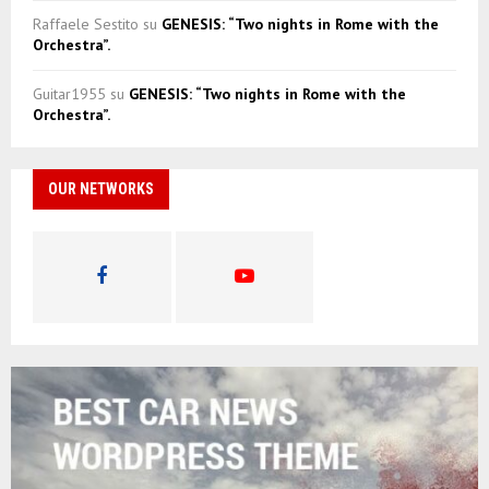
Raffaele Sestito
su
GENESIS: “Two nights in Rome with the
Orchestra”.
Guitar1955
su
GENESIS: “Two nights in Rome with the
Orchestra”.
OUR NETWORKS