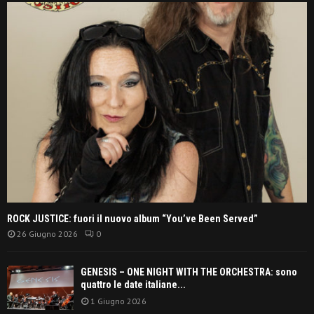
ROCK JUSTICE: fuori il nuovo album “You’ve Been Served”
26 Giugno 2026
0
GENESIS – ONE NIGHT WITH THE ORCHESTRA: sono
quattro le date italiane...
1 Giugno 2026