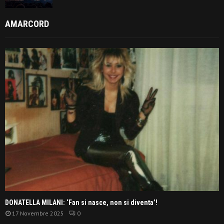
AMARCORD
DONATELLA MILANI: ‘Fan si nasce, non si diventa’!
17 Novembre 2025
0