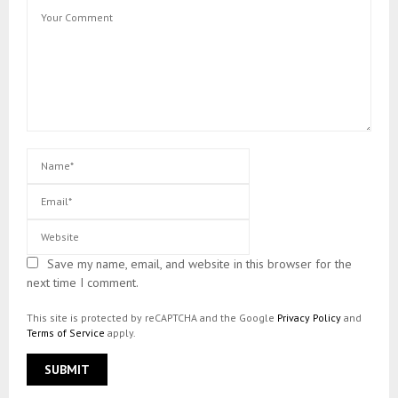
Save my name, email, and website in this browser for the
next time I comment.
This site is protected by reCAPTCHA and the Google
Privacy Policy
and
Terms of Service
apply.