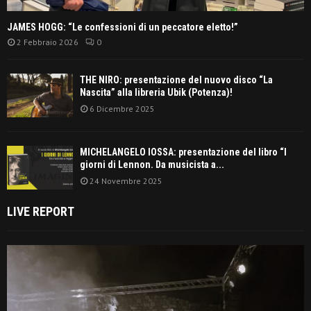
JAMES HOGG: “Le confessioni di un peccatore eletto!”
2 Febbraio 2026
0
THE NIRO: presentazione del nuovo disco “La
Nascita” alla libreria Ubik (Potenza)!
6 Dicembre 2025
MICHELANGELO IOSSA: presentazione del libro “I
giorni di Lennon. Da musicista a...
24 Novembre 2025
LIVE REPORT