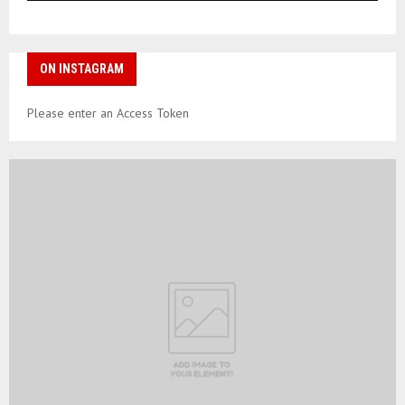
ON INSTAGRAM
Please enter an Access Token