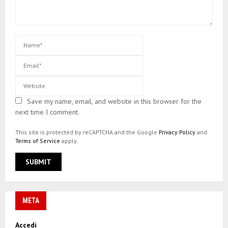
Save my name, email, and website in this browser for the
next time I comment.
This site is protected by reCAPTCHA and the Google
Privacy Policy
and
Terms of Service
apply.
META
Accedi