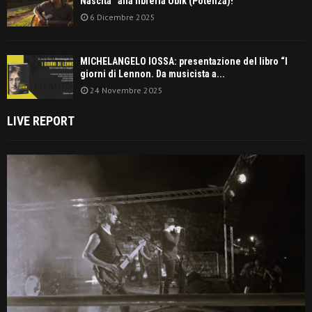
Nascita” alla libreria Ubik (Potenza)!
6 Dicembre 2025
MICHELANGELO IOSSA: presentazione del libro “I
giorni di Lennon. Da musicista a...
24 Novembre 2025
LIVE REPORT