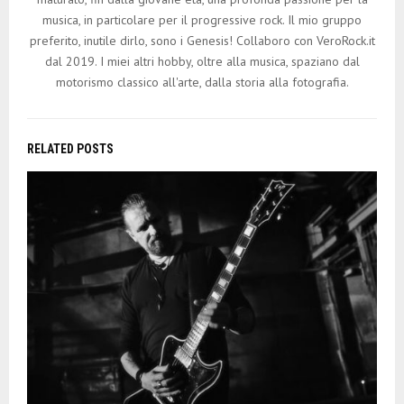
musica, in particolare per il progressive rock. Il mio gruppo
preferito, inutile dirlo, sono i Genesis! Collaboro con VeroRock.it
dal 2019. I miei altri hobby, oltre alla musica, spaziano dal
motorismo classico all'arte, dalla storia alla fotografia.
RELATED POSTS