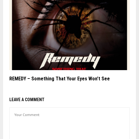
REMEDY – Something That Your Eyes Won’t See
LEAVE A COMMENT