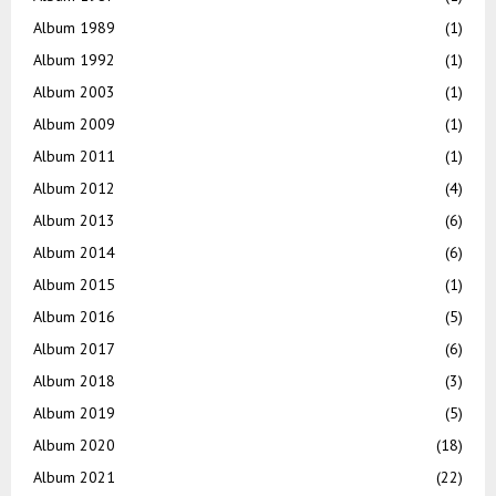
Album 1989
(1)
Album 1992
(1)
Album 2003
(1)
Album 2009
(1)
Album 2011
(1)
Album 2012
(4)
Album 2013
(6)
Album 2014
(6)
Album 2015
(1)
Album 2016
(5)
Album 2017
(6)
Album 2018
(3)
Album 2019
(5)
Album 2020
(18)
Album 2021
(22)