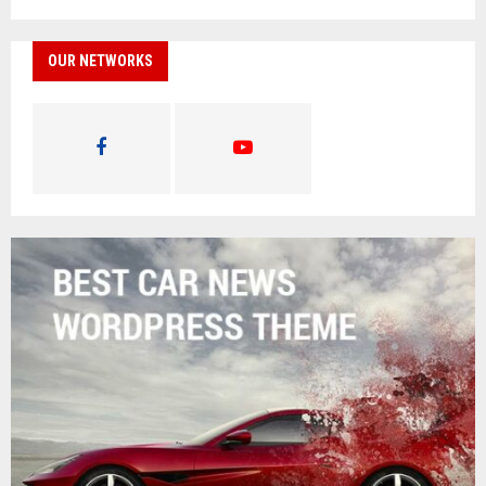
OUR NETWORKS