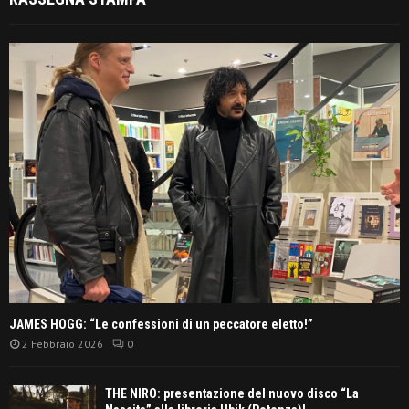
JAMES HOGG: “Le confessioni di un peccatore eletto!”
2 Febbraio 2026
0
THE NIRO: presentazione del nuovo disco “La