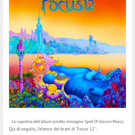
La copertina dell’album (credito immagine: Spirit Of Unicorn Music)
Qui di seguito, l’elenco dei brani di “Focus 12”: