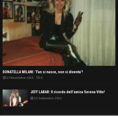
DONATELLA MILANI: ‘Fan si nasce, non si diventa’!
17 Novembre 2025
0
JEFF LABAR: Il ricordo dell’amica Serena Vitto!
13 Settembre 2021