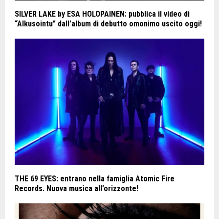
SILVER LAKE by ESA HOLOPAINEN: pubblica il video di
“Alkusointu” dall’album di debutto omonimo uscito oggi!
THE 69 EYES: entrano nella famiglia Atomic Fire
Records. Nuova musica all’orizzonte!