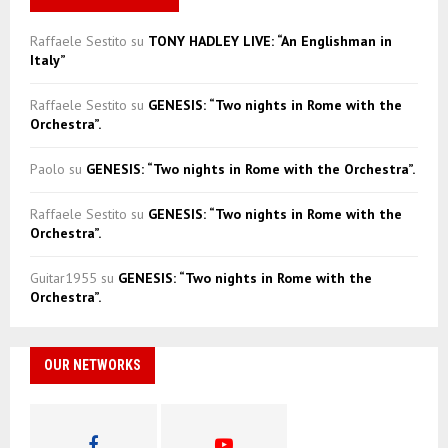
Raffaele Sestito
su
TONY HADLEY LIVE: “An Englishman in
Italy”
Raffaele Sestito
su
GENESIS: “Two nights in Rome with the
Orchestra”.
Paolo
su
GENESIS: “Two nights in Rome with the Orchestra”.
Raffaele Sestito
su
GENESIS: “Two nights in Rome with the
Orchestra”.
Guitar1955
su
GENESIS: “Two nights in Rome with the
Orchestra”.
OUR NETWORKS