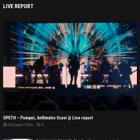
LIVE REPORT
OPETH – Pompei, Anfiteatro Scavi @ Live report
20 Luglio 2026
0