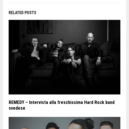
RELATED POSTS
REMEDY – Intervista alla freschissima Hard Rock band
svedese