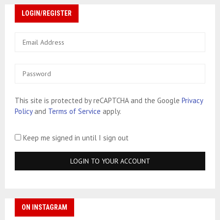
LOGIN/REGISTER
This site is protected by reCAPTCHA and the Google
Privacy
Policy
and
Terms of Service
apply.
Keep me signed in until I sign out
ON INSTAGRAM