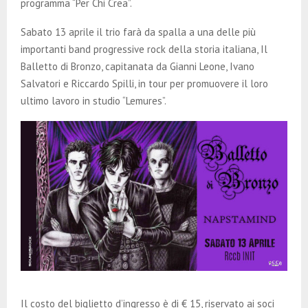
programma “Per Chi Crea”.
Sabato 13 aprile il trio farà da spalla a una delle più
importanti band progressive rock della storia italiana, Il
Balletto di Bronzo, capitanata da Gianni Leone, Ivano
Salvatori e Riccardo Spilli, in tour per promuovere il loro
ultimo lavoro in studio “Lemures”.
Il costo del biglietto d’ingresso è di € 15, riservato ai soci