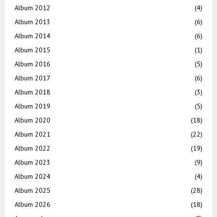
Album 2012
(4)
Album 2013
(6)
Album 2014
(6)
Album 2015
(1)
Album 2016
(5)
Album 2017
(6)
Album 2018
(3)
Album 2019
(5)
Album 2020
(18)
Album 2021
(22)
Album 2022
(19)
Album 2023
(9)
Album 2024
(4)
Album 2025
(28)
Album 2026
(18)