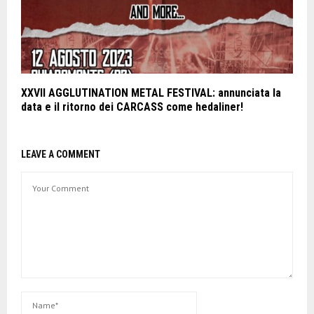
XXVII AGGLUTINATION METAL FESTIVAL: annunciata la
data e il ritorno dei CARCASS come hedaliner!
LEAVE A COMMENT