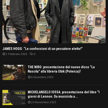
JAMES HOGG: “Le confessioni di un peccatore eletto!”
2 Febbraio 2026
0
THE NIRO: presentazione del nuovo disco “La
Nascita” alla libreria Ubik (Potenza)!
6 Dicembre 2025
MICHELANGELO IOSSA: presentazione del libro “I
giorni di Lennon. Da musicista a...
24 Novembre 2025