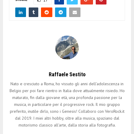
17
Raffaele Sestito
Nato e cresciuto a Roma, ho vissuto gli anni dell'adolescenza in
Belgio per poi fare rientro in Italia dove attualmente risiedo. Ho
maturato, fin dalla giovane età, una profonda passione per la
musica, in particolare per il progressive rock. Il mio gruppo
preferito, inutile dirlo, sono i Genesis! Collaboro con VeroRock.it
dal 2019. I miei altri hobby, oltre alla musica, spaziano dal
motorismo classico all'arte, dalla storia alla fotografia.