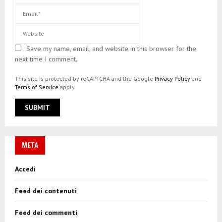
Save my name, email, and website in this browser for the
next time I comment.
This site is protected by reCAPTCHA and the Google
Privacy Policy
and
Terms of Service
apply.
META
Accedi
Feed dei contenuti
Feed dei commenti