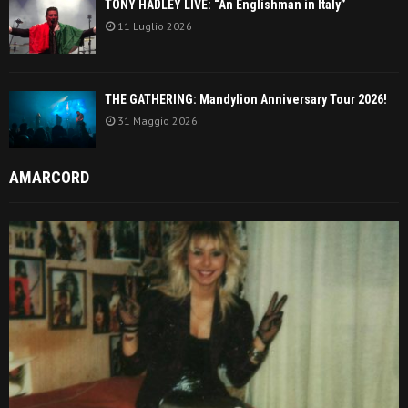
TONY HADLEY LIVE: “An Englishman in Italy”
11 Luglio 2026
THE GATHERING: Mandylion Anniversary Tour 2026!
31 Maggio 2026
AMARCORD