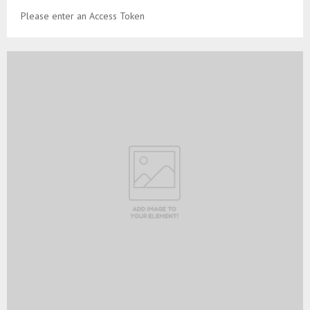
Please enter an Access Token