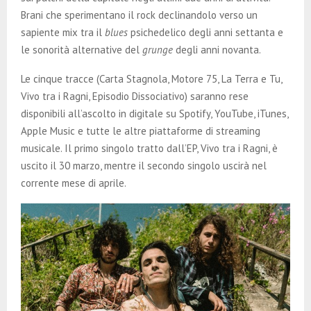
Brani che sperimentano il rock declinandolo verso un
sapiente mix tra il
blues
psichedelico degli anni settanta e
le sonorità alternative del
grunge
degli anni novanta.
Le cinque tracce (Carta Stagnola, Motore 75, La Terra e Tu,
Vivo tra i Ragni, Episodio Dissociativo) saranno rese
disponibili all’ascolto in digitale su Spotify, YouTube, iTunes,
Apple Music e tutte le altre piattaforme di streaming
musicale. Il primo singolo tratto dall’EP, Vivo tra i Ragni, è
uscito il 30 marzo, mentre il secondo singolo uscirà nel
corrente mese di aprile.