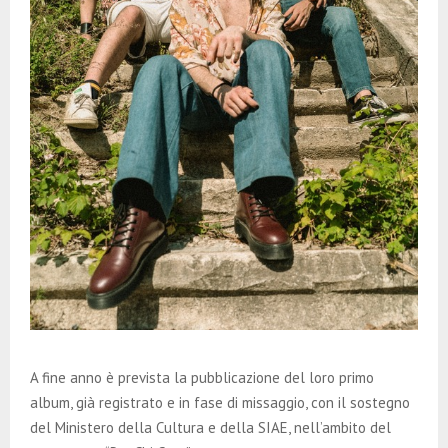
A fine anno è prevista la pubblicazione del loro primo
album, già registrato e in fase di missaggio, con il sostegno
del Ministero della Cultura e della SIAE, nell’ambito del