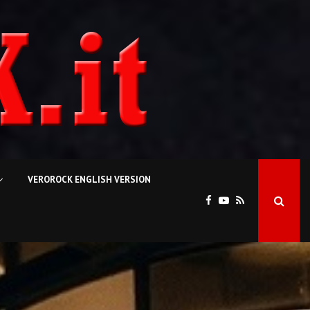
VEROROCK ENGLISH VERSION