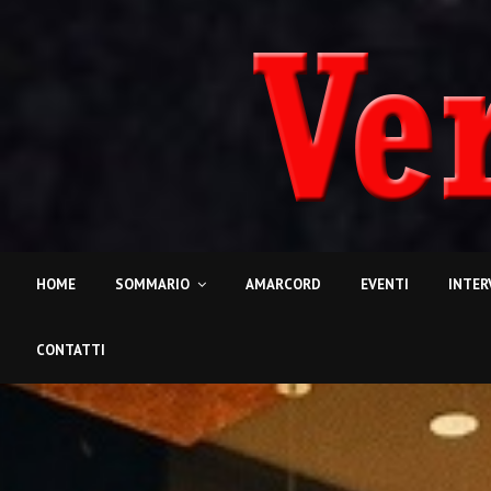
HOME
SOMMARIO
AMARCORD
EVENTI
INTER
CONTATTI