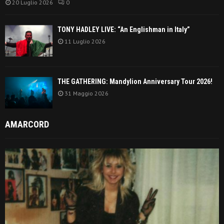
20 Luglio 2026
0
TONY HADLEY LIVE: “An Englishman in Italy”
11 Luglio 2026
THE GATHERING: Mandylion Anniversary Tour 2026!
31 Maggio 2026
AMARCORD