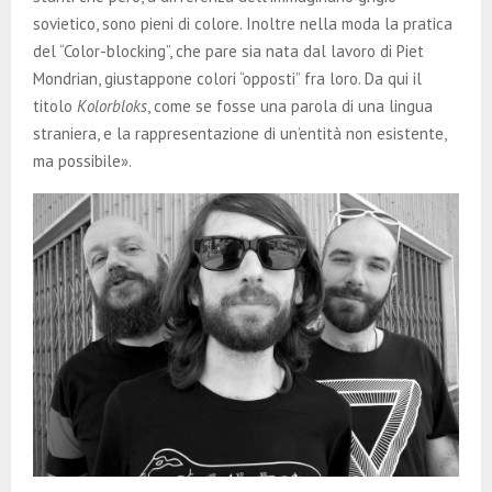
sovietico, sono pieni di colore. Inoltre nella moda la pratica
del “Color-blocking”, che pare sia nata dal lavoro di Piet
Mondrian, giustappone colori “opposti” fra loro. Da qui il
titolo
Kolorbloks
, come se fosse una parola di una lingua
straniera, e la rappresentazione di un’entità non esistente,
ma possibile».