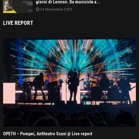
giorni di Lennon. Da musicista a...
24 Novembre 2025
LIVE REPORT
OPETH – Pompei, Anfiteatro Scavi @ Live report