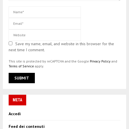
Save my name, email, and website in this browser for the
next time I comment.
This site is protected by reCAPTCHA and the Google
Privacy Policy
and
Terms of Service
apply.
META
Accedi
Feed dei contenuti