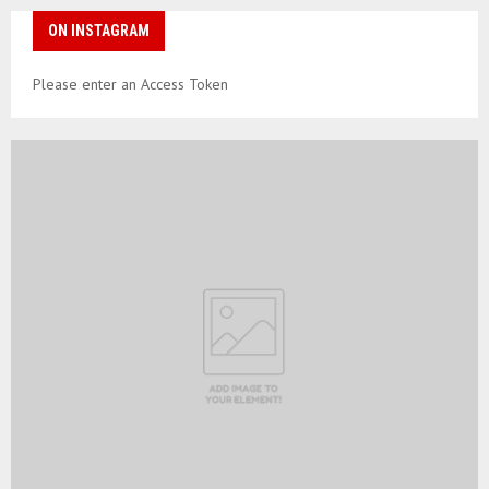
ON INSTAGRAM
Please enter an Access Token