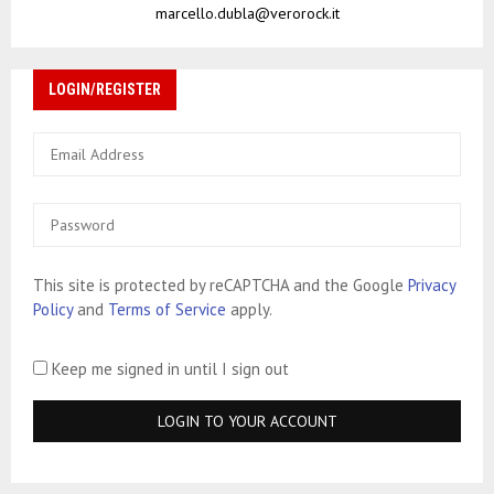
marcello.dubla@verorock.it
LOGIN/REGISTER
This site is protected by reCAPTCHA and the Google
Privacy
Policy
and
Terms of Service
apply.
Keep me signed in until I sign out