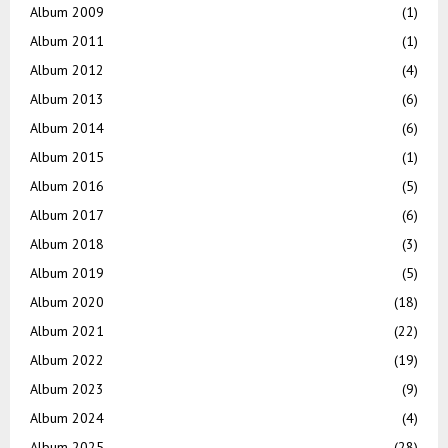
Album 2009
(1)
Album 2011
(1)
Album 2012
(4)
Album 2013
(6)
Album 2014
(6)
Album 2015
(1)
Album 2016
(5)
Album 2017
(6)
Album 2018
(3)
Album 2019
(5)
Album 2020
(18)
Album 2021
(22)
Album 2022
(19)
Album 2023
(9)
Album 2024
(4)
Album 2025
(28)