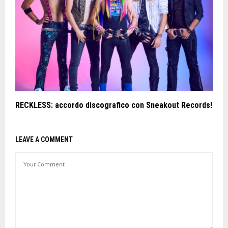
RECKLESS: accordo discografico con Sneakout Records!
LEAVE A COMMENT