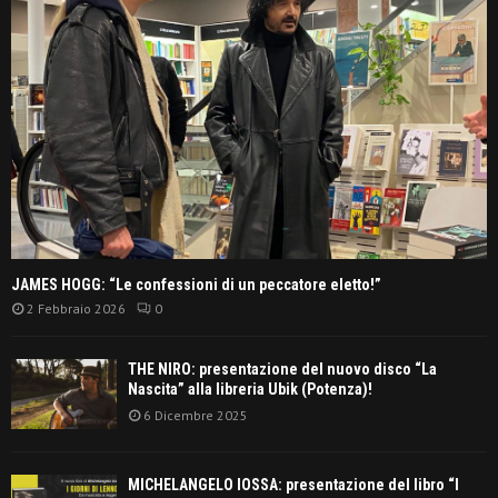
JAMES HOGG: “Le confessioni di un peccatore eletto!”
2 Febbraio 2026
0
THE NIRO: presentazione del nuovo disco “La
Nascita” alla libreria Ubik (Potenza)!
6 Dicembre 2025
MICHELANGELO IOSSA: presentazione del libro “I