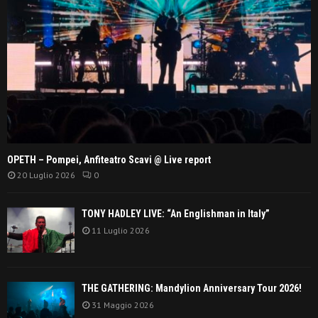
OPETH – Pompei, Anfiteatro Scavi @ Live report
20 Luglio 2026
0
TONY HADLEY LIVE: “An Englishman in Italy”
11 Luglio 2026
THE GATHERING: Mandylion Anniversary Tour 2026!
31 Maggio 2026