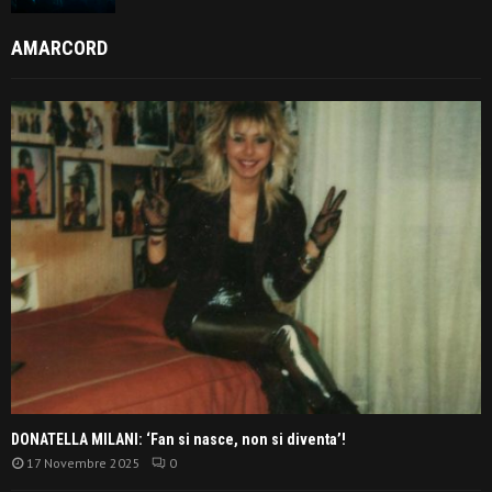
AMARCORD
DONATELLA MILANI: ‘Fan si nasce, non si diventa’!
17 Novembre 2025
0