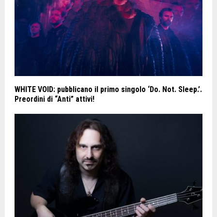
WHITE VOID: pubblicano il primo singolo ‘Do. Not. Sleep.’.
Preordini di “Anti” attivi!