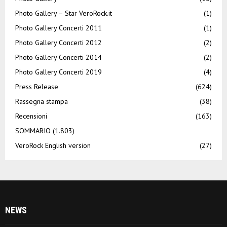
Photo Gallery – Star VeroRock.it
(1)
Photo Gallery Concerti 2011
(1)
Photo Gallery Concerti 2012
(2)
Photo Gallery Concerti 2014
(2)
Photo Gallery Concerti 2019
(4)
Press Release
(624)
Rassegna stampa
(38)
Recensioni
(163)
SOMMARIO
(1.803)
VeroRock English version
(27)
NEWS