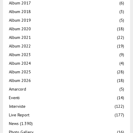
Album 2017
(6)
Album 2018
(3)
Album 2019
(5)
Album 2020
(18)
Album 2021
(22)
Album 2022
(19)
Album 2023
(9)
Album 2024
(4)
Album 2025
(28)
Album 2026
(18)
Amarcord
(5)
Eventi
(14)
Interviste
(122)
Live Report
(177)
News
(1.390)
Photo Gallery
(16)