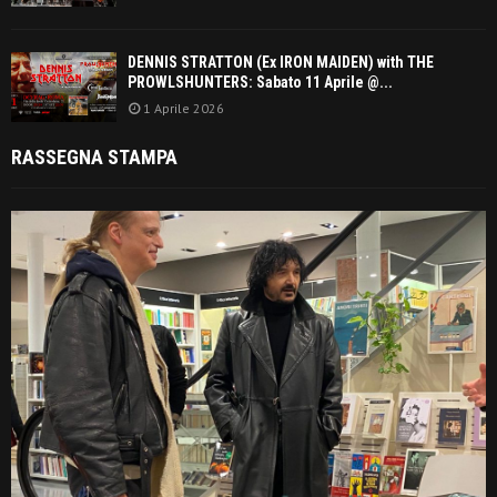
DENNIS STRATTON (Ex IRON MAIDEN) with THE
PROWLSHUNTERS: Sabato 11 Aprile @...
1 Aprile 2026
RASSEGNA STAMPA