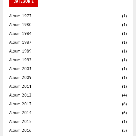
CATEGORIE
Album 1973
(1)
Album 1980
(1)
Album 1984
(1)
Album 1987
(1)
Album 1989
(1)
Album 1992
(1)
Album 2003
(1)
Album 2009
(1)
Album 2011
(1)
Album 2012
(4)
Album 2013
(6)
Album 2014
(6)
Album 2015
(1)
Album 2016
(5)