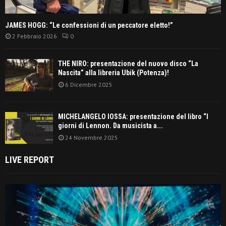
JAMES HOGG: “Le confessioni di un peccatore eletto!”
2 Febbraio 2026
0
THE NIRO: presentazione del nuovo disco “La
Nascita” alla libreria Ubik (Potenza)!
6 Dicembre 2025
MICHELANGELO IOSSA: presentazione del libro “I
giorni di Lennon. Da musicista a...
24 Novembre 2025
LIVE REPORT