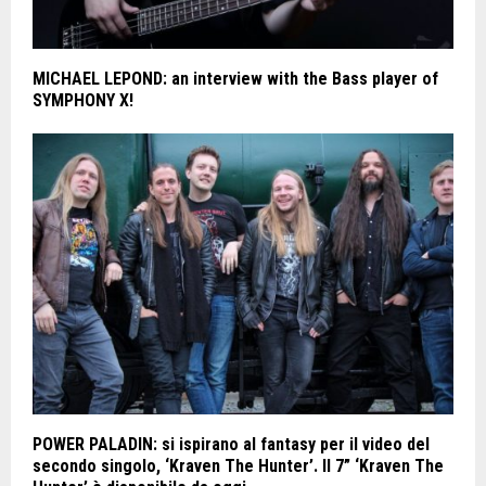
MICHAEL LEPOND: an interview with the Bass player of
SYMPHONY X!
POWER PALADIN: si ispirano al fantasy per il video del
secondo singolo, ‘Kraven The Hunter’. Il 7” ‘Kraven The