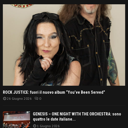
ROCK JUSTICE: fuori il nuovo album “You’ve Been Served”
26 Giugno 2026
0
GENESIS – ONE NIGHT WITH THE ORCHESTRA: sono
quattro le date italiane...
1 Giugno 2026