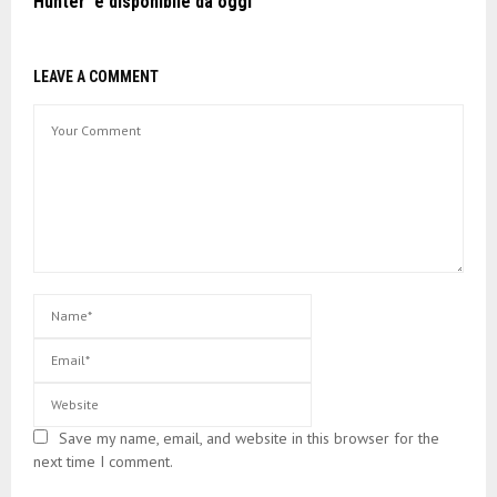
Hunter’ è disponibile da oggi
LEAVE A COMMENT
Save my name, email, and website in this browser for the
next time I comment.