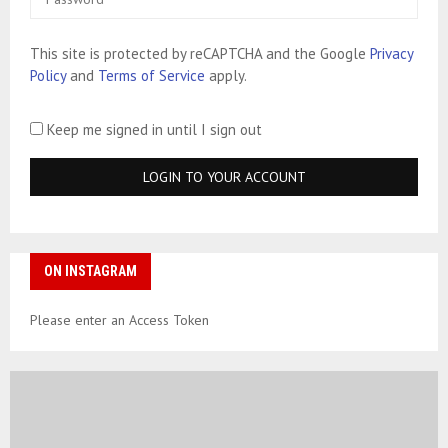
This site is protected by reCAPTCHA and the Google
Privacy
Policy
and
Terms of Service
apply.
Keep me signed in until I sign out
ON INSTAGRAM
Please enter an Access Token