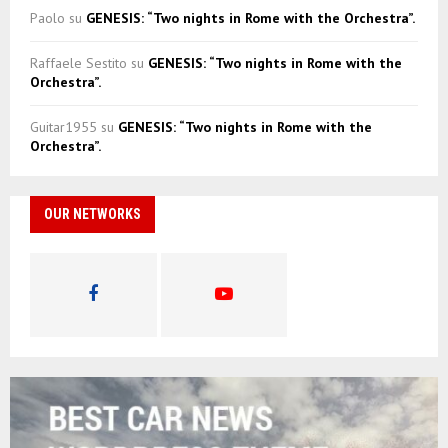
Paolo
su
GENESIS: “Two nights in Rome with the Orchestra”.
Raffaele Sestito
su
GENESIS: “Two nights in Rome with the
Orchestra”.
Guitar1955
su
GENESIS: “Two nights in Rome with the
Orchestra”.
OUR NETWORKS