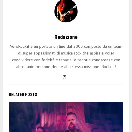
Redazione
VeroRock.it è un portale on line dal 2005 composto da un team
di super appassionati di musica rock che aspira a voler
condividere con fedeltà e tenacia le proprie conoscenze con
altrettante persone dedite alla stessa missione! Rock'on!
RELATED POSTS