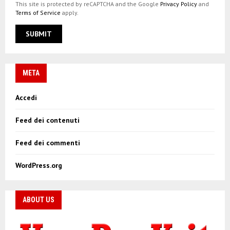
This site is protected by reCAPTCHA and the Google
Privacy Policy
and
Terms of Service
apply.
META
Accedi
Feed dei contenuti
Feed dei commenti
WordPress.org
ABOUT US