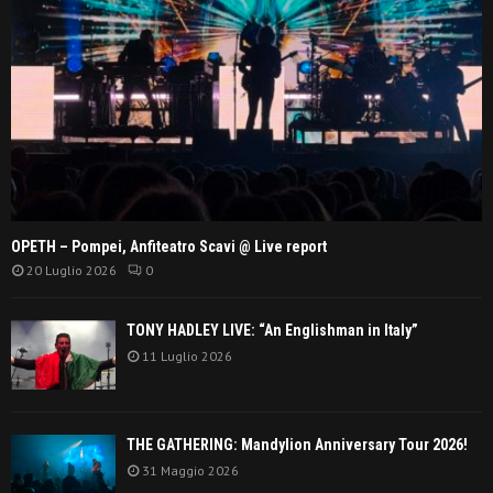
OPETH – Pompei, Anfiteatro Scavi @ Live report
20 Luglio 2026
0
TONY HADLEY LIVE: “An Englishman in Italy”
11 Luglio 2026
THE GATHERING: Mandylion Anniversary Tour 2026!
31 Maggio 2026