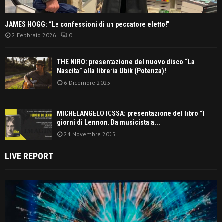
JAMES HOGG: “Le confessioni di un peccatore eletto!”
2 Febbraio 2026
0
THE NIRO: presentazione del nuovo disco “La
Nascita” alla libreria Ubik (Potenza)!
6 Dicembre 2025
MICHELANGELO IOSSA: presentazione del libro “I
giorni di Lennon. Da musicista a...
24 Novembre 2025
LIVE REPORT