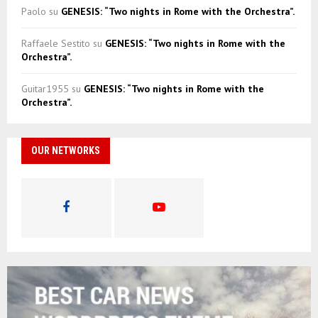
Paolo
su
GENESIS: “Two nights in Rome with the Orchestra”.
Raffaele Sestito
su
GENESIS: “Two nights in Rome with the
Orchestra”.
Guitar1955
su
GENESIS: “Two nights in Rome with the
Orchestra”.
OUR NETWORKS