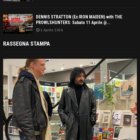
DENNIS STRATTON (Ex IRON MAIDEN) with THE
PROWLSHUNTERS: Sabato 11 Aprile @...
1 Aprile 2026
RASSEGNA STAMPA