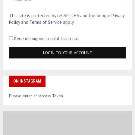
This site is protected by reCAPTCHA and the Google
Privacy
Policy
and
Terms of Service
apply.
Keep me signed in until I sign out
ON INSTAGRAM
Please enter an Access Token