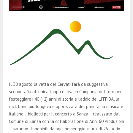
Il 30 agosto la vetta del Cervati farà da suggestiva
scenografia all’unica tappa estiva in Campania del tour per
festeggiare i 40 (+2) anni di storia e l’addio dei LITFIBA, la
rock band più longeva e apprezzata del panorama musicale
italiano. I biglietti per il concerto a Sanza – realizzato dal
Comune di Sanza con la collaborazione di Anni 60 Produzioni
– saranno disponibili da oggi pomeriggio, martedì 26 luglio,