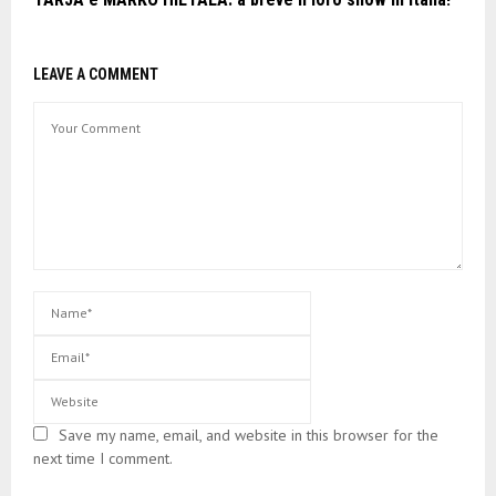
LEAVE A COMMENT
Save my name, email, and website in this browser for the
next time I comment.