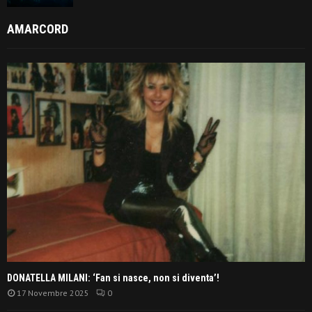
AMARCORD
DONATELLA MILANI: ‘Fan si nasce, non si diventa’!
17 Novembre 2025
0