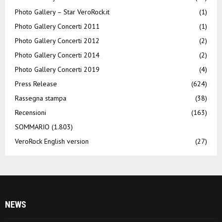
Photo Gallery – Star VeroRock.it
(1)
Photo Gallery Concerti 2011
(1)
Photo Gallery Concerti 2012
(2)
Photo Gallery Concerti 2014
(2)
Photo Gallery Concerti 2019
(4)
Press Release
(624)
Rassegna stampa
(38)
Recensioni
(163)
SOMMARIO
(1.803)
VeroRock English version
(27)
NEWS