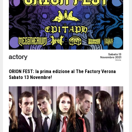
ORION FEST: la prima edizione al The Factory Verona
Sabato 13 Novembre!