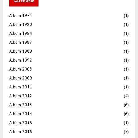
CATEGORIE
Album 1973
(1)
Album 1980
(1)
Album 1984
(1)
Album 1987
(1)
Album 1989
(1)
Album 1992
(1)
Album 2003
(1)
Album 2009
(1)
Album 2011
(1)
Album 2012
(4)
Album 2013
(6)
Album 2014
(6)
Album 2015
(1)
Album 2016
(5)