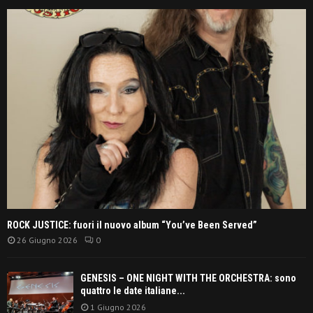
ROCK JUSTICE: fuori il nuovo album “You’ve Been Served”
26 Giugno 2026
0
GENESIS – ONE NIGHT WITH THE ORCHESTRA: sono
quattro le date italiane...
1 Giugno 2026