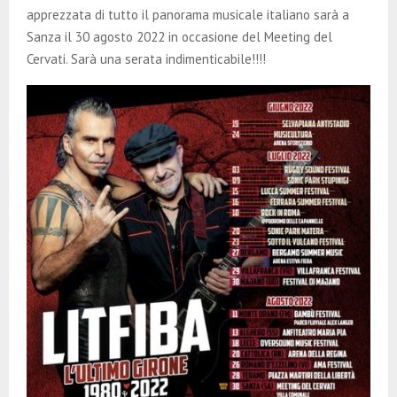
apprezzata di tutto il panorama musicale italiano sarà a
Sanza il 30 agosto 2022 in occasione del Meeting del
Cervati. Sarà una serata indimenticabile!!!!