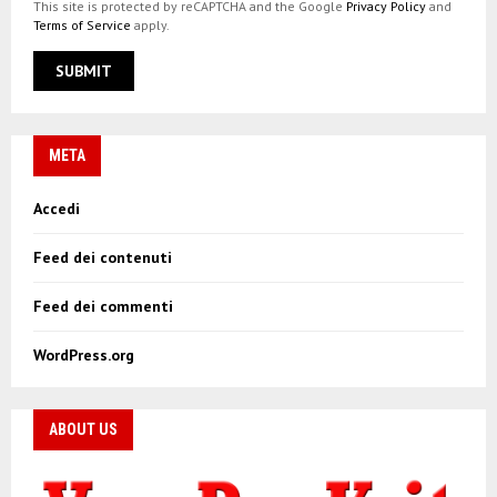
This site is protected by reCAPTCHA and the Google
Privacy Policy
and
Terms of Service
apply.
META
Accedi
Feed dei contenuti
Feed dei commenti
WordPress.org
ABOUT US