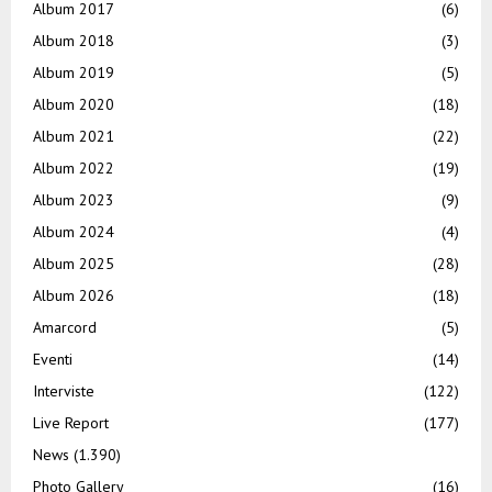
Album 2017
(6)
Album 2018
(3)
Album 2019
(5)
Album 2020
(18)
Album 2021
(22)
Album 2022
(19)
Album 2023
(9)
Album 2024
(4)
Album 2025
(28)
Album 2026
(18)
Amarcord
(5)
Eventi
(14)
Interviste
(122)
Live Report
(177)
News
(1.390)
Photo Gallery
(16)