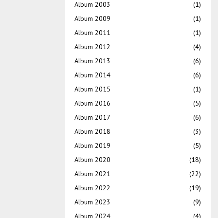
Album 2003
(1)
Album 2009
(1)
Album 2011
(1)
Album 2012
(4)
Album 2013
(6)
Album 2014
(6)
Album 2015
(1)
Album 2016
(5)
Album 2017
(6)
Album 2018
(3)
Album 2019
(5)
Album 2020
(18)
Album 2021
(22)
Album 2022
(19)
Album 2023
(9)
Album 2024
(4)