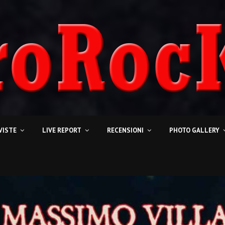
VISTE
LIVE REPORT
RECENSIONI
PHOTO GALLERY