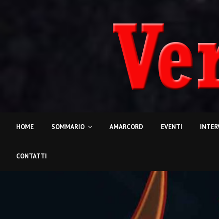
HOME
SOMMARIO
AMARCORD
EVENTI
INTER
CONTATTI