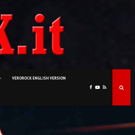
VEROROCK ENGLISH VERSION