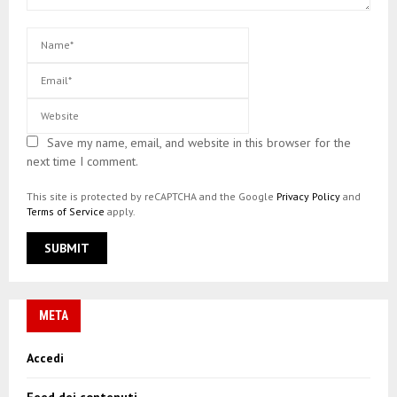
Save my name, email, and website in this browser for the
next time I comment.
This site is protected by reCAPTCHA and the Google
Privacy Policy
and
Terms of Service
apply.
META
Accedi
Feed dei contenuti