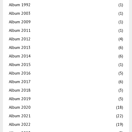
Album 1992
(1)
Album 2003
(1)
Album 2009
(1)
Album 2011
(1)
Album 2012
(4)
Album 2013
(6)
Album 2014
(6)
Album 2015
(1)
Album 2016
(5)
Album 2017
(6)
Album 2018
(3)
Album 2019
(5)
Album 2020
(18)
Album 2021
(22)
Album 2022
(19)