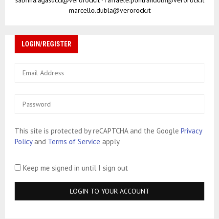
marcello.dubla@verorock.it
LOGIN/REGISTER
This site is protected by reCAPTCHA and the Google
Privacy
Policy
and
Terms of Service
apply.
Keep me signed in until I sign out