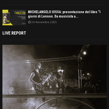
MICHELANGELO IOSSA: presentazione del libro “I
giorni di Lennon. Da musicista a...
24 Novembre 2025
LIVE REPORT