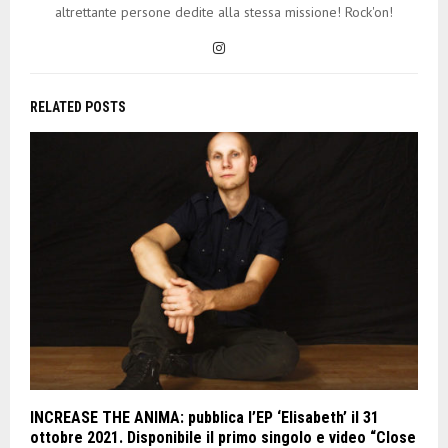
altrettante persone dedite alla stessa missione! Rock'on!
RELATED POSTS
INCREASE THE ANIMA: pubblica l’EP ‘Elisabeth’ il 31
ottobre 2021. Disponibile il primo singolo e video “Close