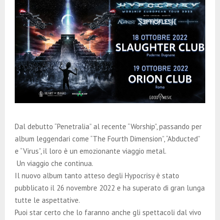
Dal debutto “Penetralia” al recente “Worship”, passando per
album leggendari come “The Fourth Dimension”, “Abducted”
e “Virus”, il loro è un emozionante viaggio metal.
Un viaggio che continua.
Il nuovo album tanto atteso degli Hypocrisy è stato
pubblicato il 26 novembre 2022 e ha superato di gran lunga
tutte le aspettative.
Puoi star certo che lo faranno anche gli spettacoli dal vivo