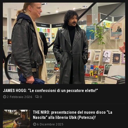
JAMES HOGG: “Le confessioni di un peccatore eletto!”
2 Febbraio 2026
0
THE NIRO: presentazione del nuovo disco “La
Nascita” alla libreria Ubik (Potenza)!
6 Dicembre 2025