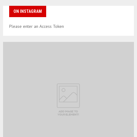
ON INSTAGRAM
Please enter an Access Token