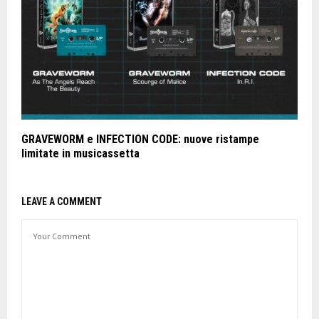
GRAVEWORM e INFECTION CODE: nuove ristampe
limitate in musicassetta
LEAVE A COMMENT