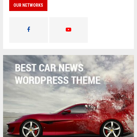
OUR NETWORKS