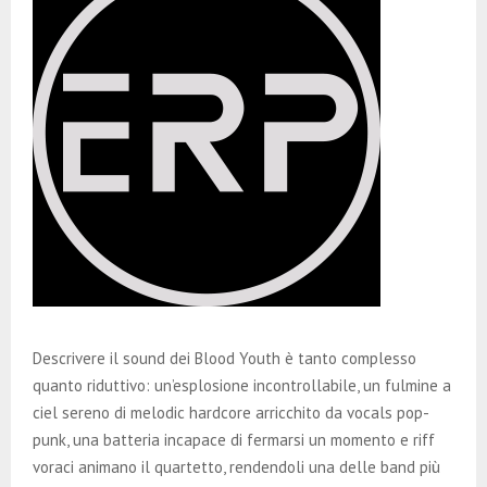
Descrivere il sound dei Blood Youth è tanto complesso
quanto riduttivo: un’esplosione incontrollabile, un fulmine a
ciel sereno di melodic hardcore arricchito da vocals pop-
punk, una batteria incapace di fermarsi un momento e riff
voraci animano il quartetto, rendendoli una delle band più