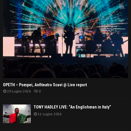
OPETH – Pompei, Anfiteatro Scavi @ Live report
20 Luglio 2026
0
TONY HADLEY LIVE: “An Englishman in Italy”
11 Luglio 2026