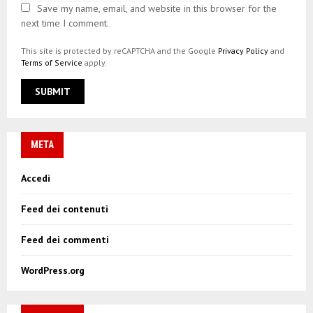
Save my name, email, and website in this browser for the
next time I comment.
This site is protected by reCAPTCHA and the Google
Privacy Policy
and
Terms of Service
apply.
META
Accedi
Feed dei contenuti
Feed dei commenti
WordPress.org