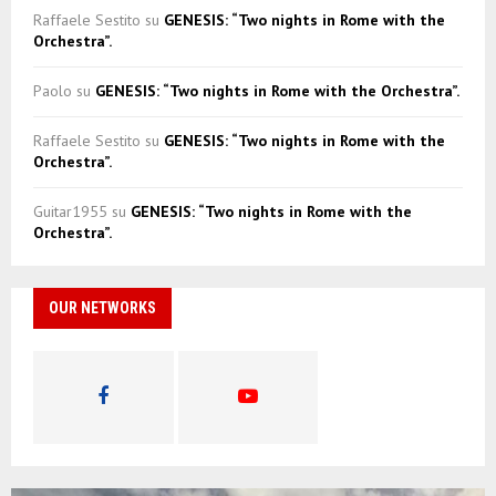
Raffaele Sestito
su
GENESIS: “Two nights in Rome with the
Orchestra”.
Paolo
su
GENESIS: “Two nights in Rome with the Orchestra”.
Raffaele Sestito
su
GENESIS: “Two nights in Rome with the
Orchestra”.
Guitar1955
su
GENESIS: “Two nights in Rome with the
Orchestra”.
OUR NETWORKS