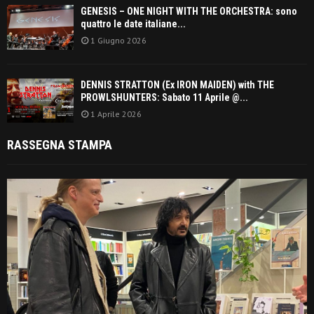
GENESIS – ONE NIGHT WITH THE ORCHESTRA: sono
quattro le date italiane...
1 Giugno 2026
DENNIS STRATTON (Ex IRON MAIDEN) with THE
PROWLSHUNTERS: Sabato 11 Aprile @...
1 Aprile 2026
RASSEGNA STAMPA