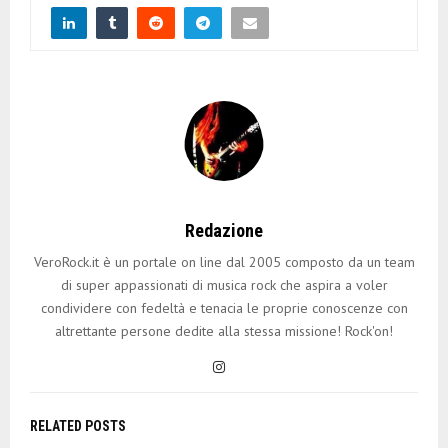
Redazione
VeroRock.it è un portale on line dal 2005 composto da un team
di super appassionati di musica rock che aspira a voler
condividere con fedeltà e tenacia le proprie conoscenze con
altrettante persone dedite alla stessa missione! Rock'on!
RELATED POSTS