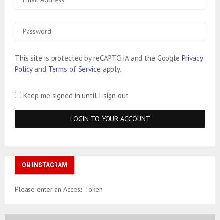
This site is protected by reCAPTCHA and the Google
Privacy
Policy
and
Terms of Service
apply.
Keep me signed in until I sign out
ON INSTAGRAM
Please enter an Access Token