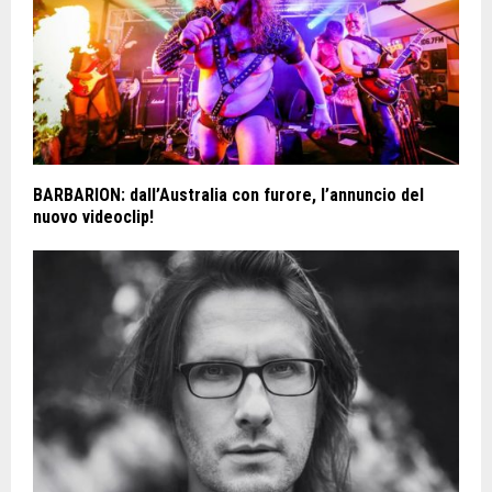
BARBARION: dall’Australia con furore, l’annuncio del
nuovo videoclip!