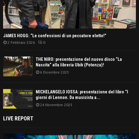
JAMES HOGG: “Le confessioni di un peccatore eletto!”
2 Febbraio 2026
0
THE NIRO: presentazione del nuovo disco “La
Nascita” alla libreria Ubik (Potenza)!
6 Dicembre 2025
MICHELANGELO IOSSA: presentazione del libro “I
giorni di Lennon. Da musicista a...
24 Novembre 2025
LIVE REPORT