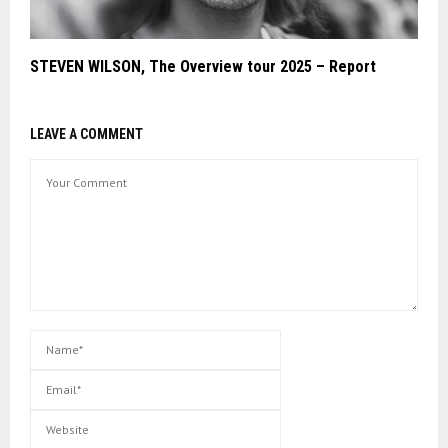
STEVEN WILSON, The Overview tour 2025 – Report
LEAVE A COMMENT