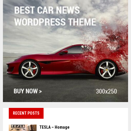
RECENT POSTS
TESLA – Homage