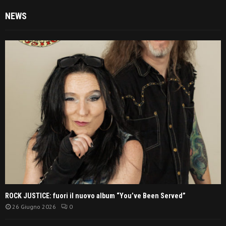
NEWS
ROCK JUSTICE: fuori il nuovo album “You’ve Been Served”
26 Giugno 2026
0