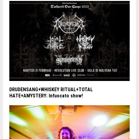
DRUDENSANG+WHISKEY RITUAL+TOTAL
HATE+AMYSTERY: Infuocato show!