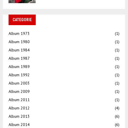
CATEGORIE
Album 1973
(1)
Album 1980
(1)
Album 1984
(1)
Album 1987
(1)
Album 1989
(1)
Album 1992
(1)
Album 2003
(1)
Album 2009
(1)
Album 2011
(1)
Album 2012
(4)
Album 2013
(6)
Album 2014
(6)