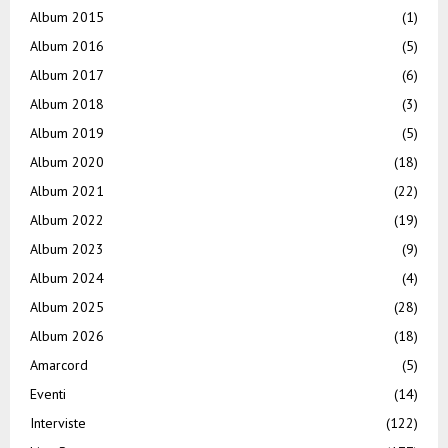
Album 2015
(1)
Album 2016
(5)
Album 2017
(6)
Album 2018
(3)
Album 2019
(5)
Album 2020
(18)
Album 2021
(22)
Album 2022
(19)
Album 2023
(9)
Album 2024
(4)
Album 2025
(28)
Album 2026
(18)
Amarcord
(5)
Eventi
(14)
Interviste
(122)