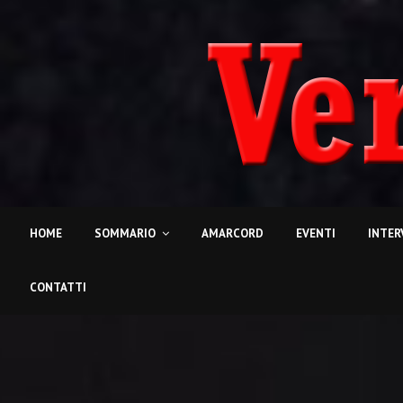
HOME
SOMMARIO
AMARCORD
EVENTI
INTER
CONTATTI