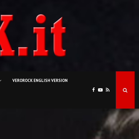
VEROROCK ENGLISH VERSION