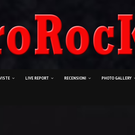
VISTE
LIVE REPORT
RECENSIONI
PHOTO GALLERY