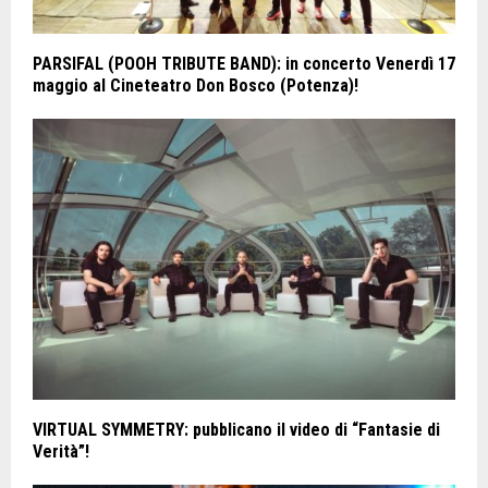
PARSIFAL (POOH TRIBUTE BAND): in concerto Venerdì 17
maggio al Cineteatro Don Bosco (Potenza)!
VIRTUAL SYMMETRY: pubblicano il video di “Fantasie di
Verità”!