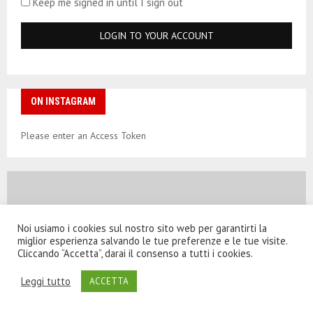
Keep me signed in until I sign out
ON INSTAGRAM
Please enter an Access Token
Noi usiamo i cookies sul nostro sito web per garantirti la
miglior esperienza salvando le tue preferenze e le tue visite.
Cliccando “Accetta”, darai il consenso a tutti i cookies.
Leggi tutto
ACCETTA