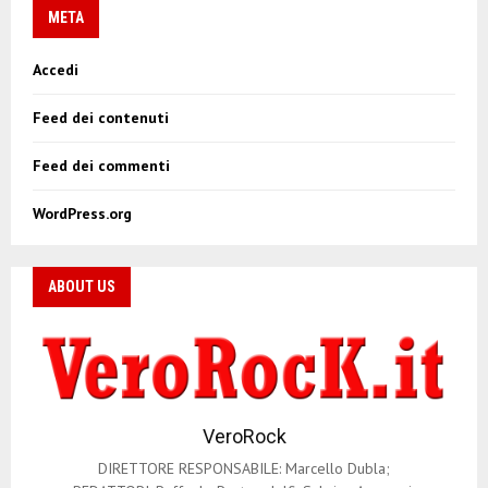
META
Accedi
Feed dei contenuti
Feed dei commenti
WordPress.org
ABOUT US
VeroRock
DIRETTORE RESPONSABILE: Marcello Dubla;