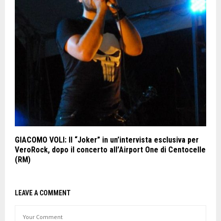
GIACOMO VOLI: Il “Joker” in un’intervista esclusiva per
VeroRock, dopo il concerto all’Airport One di Centocelle
(RM)
LEAVE A COMMENT