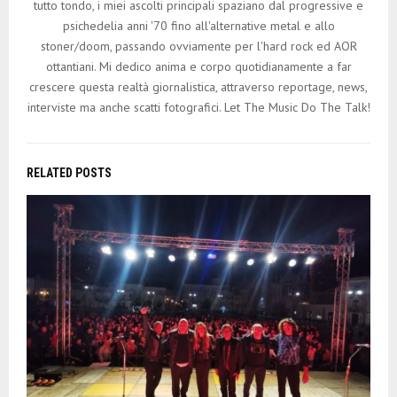
tutto tondo, i miei ascolti principali spaziano dal progressive e
psichedelia anni '70 fino all'alternative metal e allo
stoner/doom, passando ovviamente per l'hard rock ed AOR
ottantiani. Mi dedico anima e corpo quotidianamente a far
crescere questa realtà giornalistica, attraverso reportage, news,
interviste ma anche scatti fotografici. Let The Music Do The Talk!
RELATED POSTS