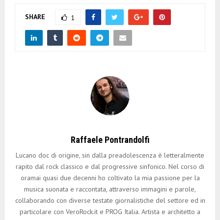
SHARE
1
Raffaele Pontrandolfi
Lucano doc di origine, sin dalla preadolescenza è letteralmente
rapito dal rock classico e dal progressive sinfonico. Nel corso di
oramai quasi due decenni ho coltivato la mia passione per la
musica suonata e raccontata, attraverso immagini e parole,
collaborando con diverse testate giornalistiche del settore ed in
particolare con VeroRock.it e PROG Italia. Artista e architetto a