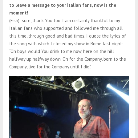
to leave a message to your Italian fans, now is the
moment!
(Fish): sure, thank You too, I am certainly thankful to my
Italian fans who supported and followed me through all
this time, through good and bad times. I quote the lyrics of
the song with which I closed my show in Rome last night:
“Oh boys would You drink to me now, here on the hill
halfway up halfway down. Oh for the Company, born to the
Company, live for the Company until I die”.