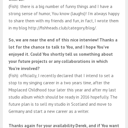
(Fish): there is a big number of funny things and I have a
strong sense of humor, You know (laughs)! I’m always happy
to share them with my friends and fun, in fact, I wrote them
in my blog http://fishheads.club/category/blog/.
So, we are near the end of this nice interview! Thanks a
lot for the chance to talk to You, and I hope You’ve
enjoyed it. Could You shortly tell us something about
your future projects or any collaborations in which
You’re involved?
(Fish): officially, I recently declared that I intend to set a
stop to my singing career in a two years time, after the
Misplaced Childhood tour later this year and after my last
studio album which should be ready in 2016 hopefully. The
future plan is to sell my studio in Scotland and move to
Germany and start a new career as a writer.
Thanks again for your availability Derek, and if You want