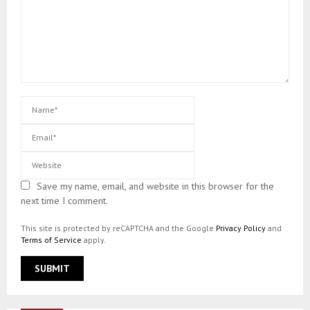
Save my name, email, and website in this browser for the
next time I comment.
This site is protected by reCAPTCHA and the Google
Privacy Policy
and
Terms of Service
apply.