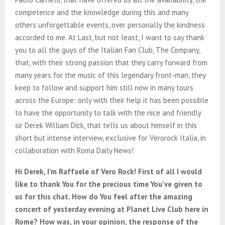
competence and the knowledge during this and many
others unforgettable events, over personally the kindness
accorded to me. At Last, but not least, I want to say thank
you to all the guys of the Italian Fan Club, The Company,
that, with their strong passion that they carry forward from
many years for the music of this legendary front-man, they
keep to follow and support him still now in many tours
across the Europe: only with their help it has been possible
to have the opportunity to talk with the nice and friendly
sir Derek William Dick, that tells us about himself in this
short but intense interview, exclusive for Verorock Italia, in
collaboration with Roma Daily News!
Hi Derek, I’m Raffaele of Vero Rock! First of all I would
like to thank You for the precious time You’ve given to
us for this chat. How do You feel after the amazing
concert of yesterday evening at Planet Live Club here in
Rome? How was, in your opinion, the response of the