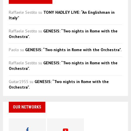
Raffaele Sestito
su
TONY HADLEY LIVE: “An Englishman in
Italy”
Raffaele Sestito
su
GENESIS: “Two nights in Rome with the
Orchestra”.
Paolo
su
GENESIS: “Two nights in Rome with the Orchestra”.
Raffaele Sestito
su
GENESIS: “Two nights in Rome with the
Orchestra”.
Guitar1955
su
GENESIS: “Two nights in Rome with the
Orchestra”.
OUR NETWORKS