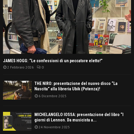
JAMES HOGG: “Le confessioni di un peccatore eletto!”
2 Febbraio 2026
0
THE NIRO: presentazione del nuovo disco “La
Nascita” alla libreria Ubik (Potenza)!
6 Dicembre 2025
MICHELANGELO IOSSA: presentazione del libro “I
giorni di Lennon. Da musicista a...
24 Novembre 2025