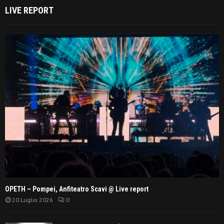
LIVE REPORT
OPETH – Pompei, Anfiteatro Scavi @ Live report
20 Luglio 2026
0