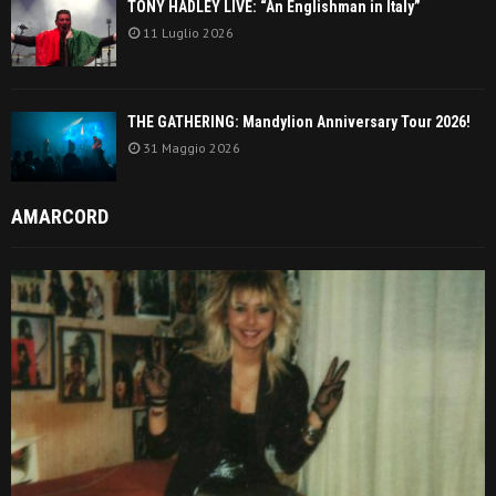
TONY HADLEY LIVE: “An Englishman in Italy”
11 Luglio 2026
THE GATHERING: Mandylion Anniversary Tour 2026!
31 Maggio 2026
AMARCORD