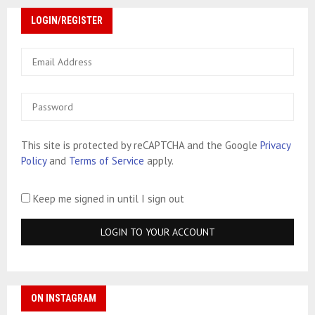
LOGIN/REGISTER
This site is protected by reCAPTCHA and the Google
Privacy
Policy
and
Terms of Service
apply.
Keep me signed in until I sign out
ON INSTAGRAM