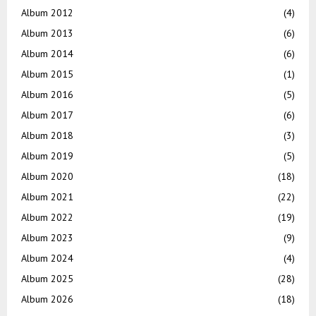
Album 2012
(4)
Album 2013
(6)
Album 2014
(6)
Album 2015
(1)
Album 2016
(5)
Album 2017
(6)
Album 2018
(3)
Album 2019
(5)
Album 2020
(18)
Album 2021
(22)
Album 2022
(19)
Album 2023
(9)
Album 2024
(4)
Album 2025
(28)
Album 2026
(18)