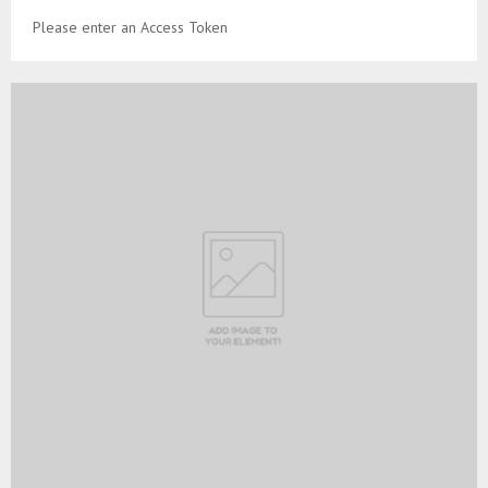
Please enter an Access Token