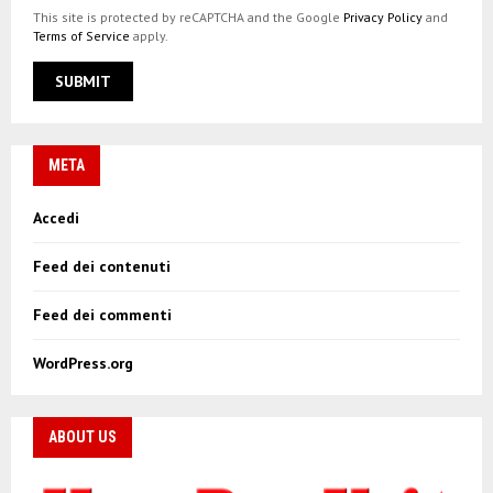
This site is protected by reCAPTCHA and the Google
Privacy Policy
and
Terms of Service
apply.
META
Accedi
Feed dei contenuti
Feed dei commenti
WordPress.org
ABOUT US