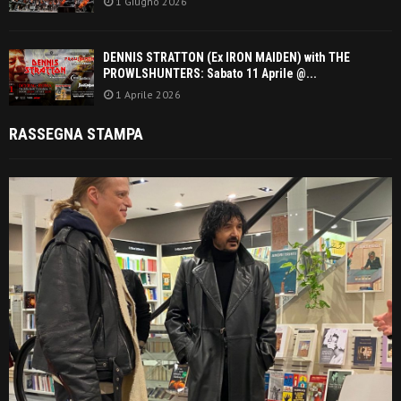
1 Giugno 2026
DENNIS STRATTON (Ex IRON MAIDEN) with THE
PROWLSHUNTERS: Sabato 11 Aprile @...
1 Aprile 2026
RASSEGNA STAMPA