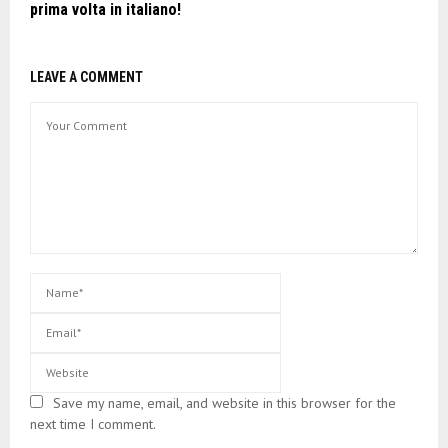
prima volta in italiano!
LEAVE A COMMENT
Save my name, email, and website in this browser for the
next time I comment.