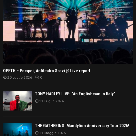
OPETH – Pompei, Anfiteatro Scavi @ Live report
20 Luglio 2026
0
TONY HADLEY LIVE: “An Englishman in Italy”
11 Luglio 2026
THE GATHERING: Mandylion Anniversary Tour 2026!
31 Maggio 2026