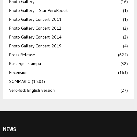
Photo Gallery
(16)
Photo Gallery – Star VeroRock.it
(1)
Photo Gallery Concerti 2011
(1)
Photo Gallery Concerti 2012
(2)
Photo Gallery Concerti 2014
(2)
Photo Gallery Concerti 2019
(4)
Press Release
(624)
Rassegna stampa
(38)
Recensioni
(163)
SOMMARIO
(1.803)
VeroRock English version
(27)
NEWS