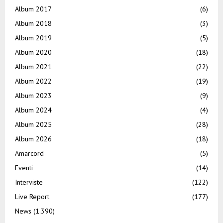
Album 2017
(6)
Album 2018
(3)
Album 2019
(5)
Album 2020
(18)
Album 2021
(22)
Album 2022
(19)
Album 2023
(9)
Album 2024
(4)
Album 2025
(28)
Album 2026
(18)
Amarcord
(5)
Eventi
(14)
Interviste
(122)
Live Report
(177)
News
(1.390)