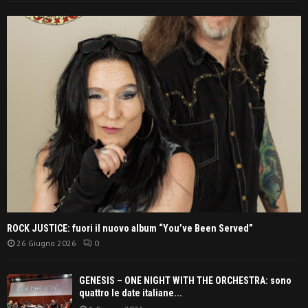
ROCK JUSTICE: fuori il nuovo album “You’ve Been Served”
26 Giugno 2026
0
GENESIS – ONE NIGHT WITH THE ORCHESTRA: sono
quattro le date italiane...