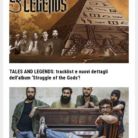
TALES AND LEGENDS: tracklist e nuovi dettagli
dell’album ‘Struggle of the Gods’!