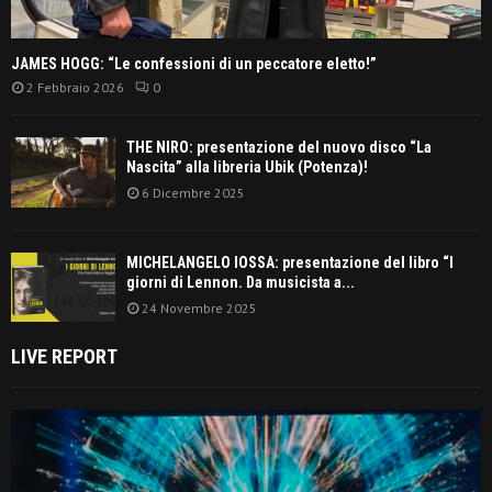
JAMES HOGG: “Le confessioni di un peccatore eletto!”
2 Febbraio 2026
0
THE NIRO: presentazione del nuovo disco “La
Nascita” alla libreria Ubik (Potenza)!
6 Dicembre 2025
MICHELANGELO IOSSA: presentazione del libro “I
giorni di Lennon. Da musicista a...
24 Novembre 2025
LIVE REPORT