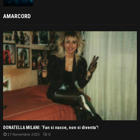
AMARCORD
DONATELLA MILANI: ‘Fan si nasce, non si diventa’!
17 Novembre 2025
0