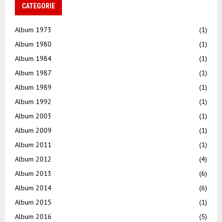
CATEGORIE
Album 1973
(1)
Album 1980
(1)
Album 1984
(1)
Album 1987
(1)
Album 1989
(1)
Album 1992
(1)
Album 2003
(1)
Album 2009
(1)
Album 2011
(1)
Album 2012
(4)
Album 2013
(6)
Album 2014
(6)
Album 2015
(1)
Album 2016
(5)