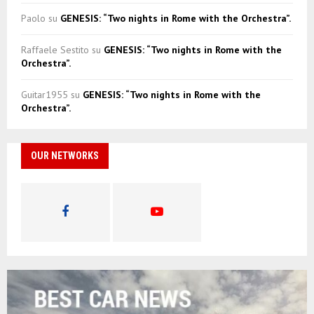
Paolo
su
GENESIS: “Two nights in Rome with the Orchestra”.
Raffaele Sestito
su
GENESIS: “Two nights in Rome with the
Orchestra”.
Guitar1955
su
GENESIS: “Two nights in Rome with the
Orchestra”.
OUR NETWORKS