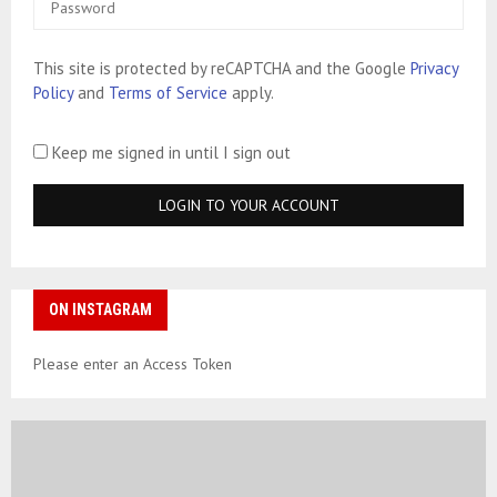
This site is protected by reCAPTCHA and the Google
Privacy
Policy
and
Terms of Service
apply.
Keep me signed in until I sign out
ON INSTAGRAM
Please enter an Access Token