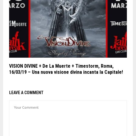
VISION DIVINE + De La Muerte + Timestorm, Roma,
16/03/19 – Una nuova visione divina incanta la Capitale!
LEAVE A COMMENT