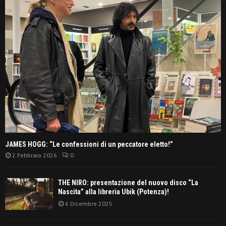
JAMES HOGG: “Le confessioni di un peccatore eletto!”
2 Febbraio 2026
0
THE NIRO: presentazione del nuovo disco “La
Nascita” alla libreria Ubik (Potenza)!
6 Dicembre 2025