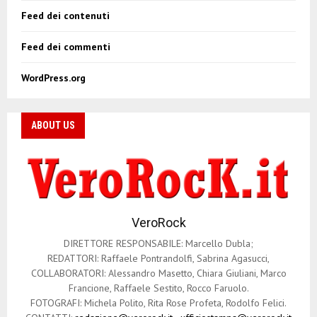
Feed dei contenuti
Feed dei commenti
WordPress.org
ABOUT US
VeroRock
DIRETTORE RESPONSABILE: Marcello Dubla;
REDATTORI: Raffaele Pontrandolfi, Sabrina Agasucci,
COLLABORATORI: Alessandro Masetto, Chiara Giuliani, Marco
Francione, Raffaele Sestito, Rocco Faruolo.
FOTOGRAFI: Michela Polito, Rita Rose Profeta, Rodolfo Felici.