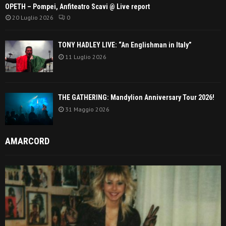
OPETH – Pompei, Anfiteatro Scavi @ Live report
20 Luglio 2026
0
TONY HADLEY LIVE: “An Englishman in Italy”
11 Luglio 2026
THE GATHERING: Mandylion Anniversary Tour 2026!
31 Maggio 2026
AMARCORD