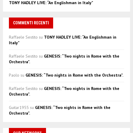
TONY HADLEY LIVE: “An Englishman in Italy”
COMMENTI RECENTI
Raffaele Sestito
su
TONY HADLEY LIVE: “An Englishman in
Italy”
Raffaele Sestito
su
GENESIS: “Two nights in Rome with the
Orchestra”.
Paolo
su
GENESIS: “Two nights in Rome with the Orchestra”.
Raffaele Sestito
su
GENESIS: “Two nights in Rome with the
Orchestra”.
Guitar1955
su
GENESIS: “Two nights in Rome with the
Orchestra”.