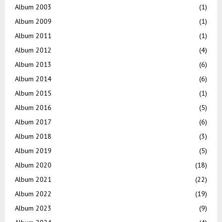
Album 2003
(1)
Album 2009
(1)
Album 2011
(1)
Album 2012
(4)
Album 2013
(6)
Album 2014
(6)
Album 2015
(1)
Album 2016
(5)
Album 2017
(6)
Album 2018
(3)
Album 2019
(5)
Album 2020
(18)
Album 2021
(22)
Album 2022
(19)
Album 2023
(9)