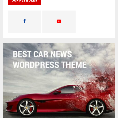
OUR NETWORKS