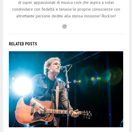
di super appassionati di musica rock che aspira a voler
condividere con fedeltà e tenacia le proprie conoscenze con
altrettante persone dedite alla stessa missione! Rock'on!
RELATED POSTS