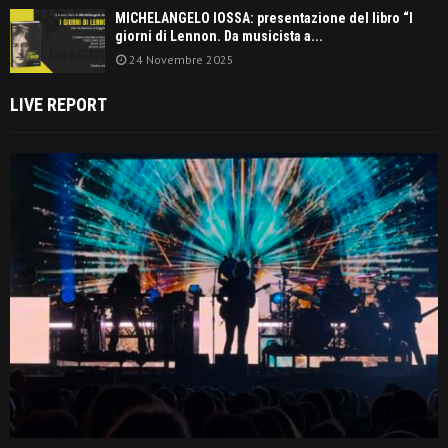
MICHELANGELO IOSSA: presentazione del libro “I
giorni di Lennon. Da musicista a...
24 Novembre 2025
LIVE REPORT