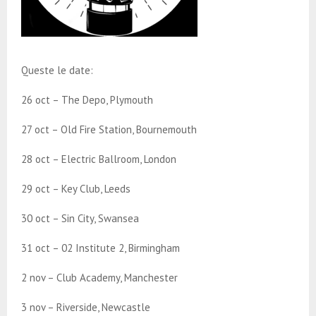
Queste le date:
26 oct – The Depo, Plymouth
27 oct – Old Fire Station, Bournemouth
28 oct – Electric Ballroom, London
29 oct – Key Club, Leeds
30 oct – Sin City, Swansea
31 oct – 02 Institute 2, Birmingham
2 nov – Club Academy, Manchester
3 nov – Riverside, Newcastle