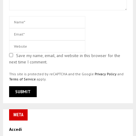
Save my name, email, and website in this browser for the
next time I comment.
This site is protected by reCAPTCHA and the Google
Privacy Policy
and
Terms of Service
apply.
META
Accedi